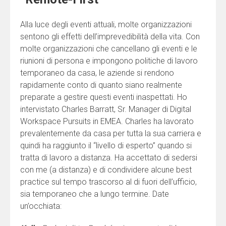
Alla luce degli eventi attuali, molte organizzazioni
sentono gli effetti dell’imprevedibilità della vita. Con
molte organizzazioni che cancellano gli eventi e le
riunioni di persona e impongono politiche di lavoro
temporaneo da casa, le aziende si rendono
rapidamente conto di quanto siano realmente
preparate a gestire questi eventi inaspettati. Ho
intervistato Charles Barratt, Sr. Manager di Digital
Workspace Pursuits in EMEA. Charles ha lavorato
prevalentemente da casa per tutta la sua carriera e
quindi ha raggiunto il “livello di esperto” quando si
tratta di lavoro a distanza. Ha accettato di sedersi
con me (a distanza) e di condividere alcune best
practice sul tempo trascorso al di fuori dell’ufficio,
sia temporaneo che a lungo termine. Date
un’occhiata: