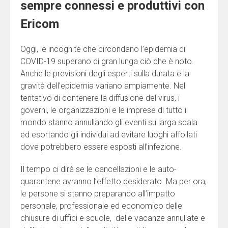
sempre connessi e produttivi con
Ericom
Oggi, le incognite che circondano l’epidemia di
COVID-19 superano di gran lunga ciò che è noto.
Anche le previsioni degli esperti sulla durata e la
gravità dell’epidemia variano ampiamente. Nel
tentativo di contenere la diffusione del virus, i
governi, le organizzazioni e le imprese di tutto il
mondo stanno annullando gli eventi su larga scala
ed esortando gli individui ad evitare luoghi affollati
dove potrebbero essere esposti all’infezione.
Il tempo ci dirà se le cancellazioni e le auto-
quarantene avranno l’effetto desiderato. Ma per ora,
le persone si stanno preparando all’impatto
personale, professionale ed economico delle
chiusure di uffici e scuole, delle vacanze annullate e