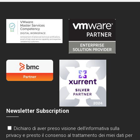
Newsletter Subscription
Dichiaro di aver preso visione dell'informativa sulla
privacy e presto il consenso al trattamento dei miei dati per