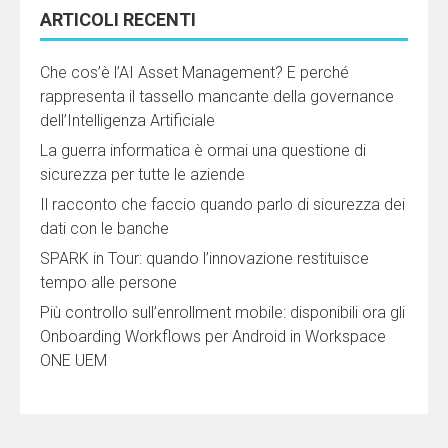
ARTICOLI RECENTI
Che cos’è l’AI Asset Management? E perché
rappresenta il tassello mancante della governance
dell’Intelligenza Artificiale
La guerra informatica è ormai una questione di
sicurezza per tutte le aziende
Il racconto che faccio quando parlo di sicurezza dei
dati con le banche
SPARK in Tour: quando l’innovazione restituisce
tempo alle persone
Più controllo sull’enrollment mobile: disponibili ora gli
Onboarding Workflows per Android in Workspace
ONE UEM