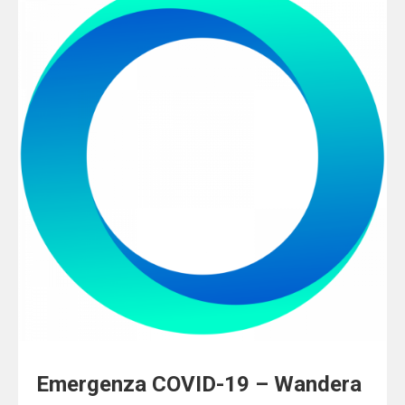
Emergenza COVID-19 – Wandera