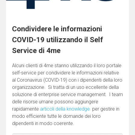
Condividere le informazioni
COVID-19 utilizzando il Self
Service di 4me
Alcuni clienti di 4me stanno utilizzando il loro portale
self-service per condividere le informazioni relative
al Coronavirus (COVID-19) con i dipendenti della loro
organizzazione. Si tratta di un uso eccellente della
soluzione di enterprise service management. I team
delle risorse umane possono aggiungere
rapidamente
articoli della knowledge
per gestire in
modo efficiente tutte le domande dei loro
dipendenti in modo coerente.