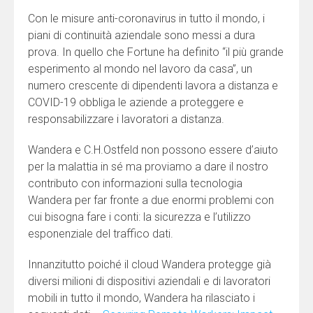
Con le misure anti-coronavirus in tutto il mondo, i
piani di continuità aziendale sono messi a dura
prova. In quello che Fortune ha definito “il più grande
esperimento al mondo nel lavoro da casa”, un
numero crescente di dipendenti lavora a distanza e
COVID-19 obbliga le aziende a proteggere e
responsabilizzare i lavoratori a distanza.
Wandera e C.H.Ostfeld non possono essere d’aiuto
per la malattia in sé ma proviamo a dare il nostro
contributo con informazioni sulla tecnologia
Wandera per far fronte a due enormi problemi con
cui bisogna fare i conti: la sicurezza e l’utilizzo
esponenziale del traffico dati.
Innanzitutto poiché il cloud Wandera protegge già
diversi milioni di dispositivi aziendali e di lavoratori
mobili in tutto il mondo, Wandera ha rilasciato i