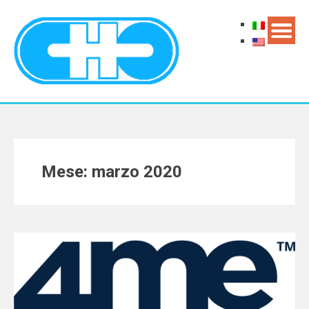
Mese: marzo 2020