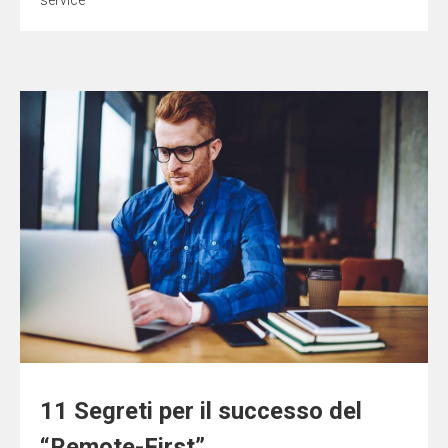
service
11 Segreti per il successo del
“Remote-First”