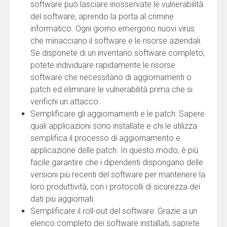
software può lasciare inosservate le vulnerabilità
del software, aprendo la porta al crimine
informatico. Ogni giorno emergono nuovi virus
che minacciano il software e le risorse aziendali.
Se disponete di un inventario software completo,
potete individuare rapidamente le risorse
software che necessitano di aggiornamenti o
patch ed eliminare le vulnerabilità prima che si
verifichi un attacco.
Semplificare gli aggiornamenti e le patch: Sapere
quali applicazioni sono installate e chi le utilizza
semplifica il processo di aggiornamento e
applicazione delle patch. In questo modo, è più
facile garantire che i dipendenti dispongano delle
versioni più recenti del software per mantenere la
loro produttività, con i protocolli di sicurezza dei
dati più aggiornati.
Semplificare il roll-out del software: Grazie a un
elenco completo dei software installati, saprete