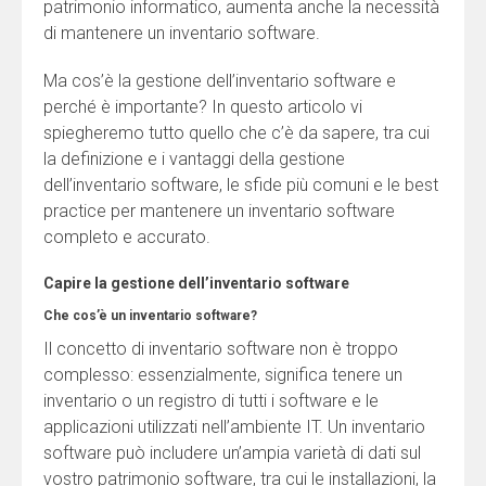
patrimonio informatico, aumenta anche la necessità
di mantenere un inventario software.
Ma cos’è la gestione dell’inventario software e
perché è importante? In questo articolo vi
spiegheremo tutto quello che c’è da sapere, tra cui
la definizione e i vantaggi della gestione
dell’inventario software, le sfide più comuni e le best
practice per mantenere un inventario software
completo e accurato.
Capire la gestione dell’inventario software
Che cos’è un inventario software?
Il concetto di inventario software non è troppo
complesso: essenzialmente, significa tenere un
inventario o un registro di tutti i software e le
applicazioni utilizzati nell’ambiente IT. Un inventario
software può includere un’ampia varietà di dati sul
vostro patrimonio software, tra cui le installazioni, la