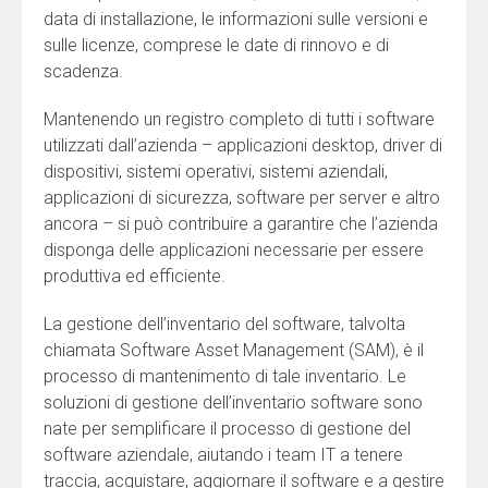
data di installazione, le informazioni sulle versioni e
sulle licenze, comprese le date di rinnovo e di
scadenza.
Mantenendo un registro completo di tutti i software
utilizzati dall’azienda – applicazioni desktop, driver di
dispositivi, sistemi operativi, sistemi aziendali,
applicazioni di sicurezza, software per server e altro
ancora – si può contribuire a garantire che l’azienda
disponga delle applicazioni necessarie per essere
produttiva ed efficiente.
La gestione dell’inventario del software, talvolta
chiamata Software Asset Management (SAM), è il
processo di mantenimento di tale inventario. Le
soluzioni di gestione dell’inventario software sono
nate per semplificare il processo di gestione del
software aziendale, aiutando i team IT a tenere
traccia, acquistare, aggiornare il software e a gestire