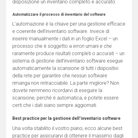
disposizione un inventario completo e accurato.
Automatizzare il processo di inventario del software
L’automazione è la chiave per una gestione efficace
e coerente dell’inventario software. Invece di
inserire manualmente i dati in un foglio Excel – un
processo che è soggetto a errori umani e che
raramente produce risultati completi o accurati – un
sistema di gestione dell’inventario software esegue
automaticamente la scansione di tutti i dispositivi
della rete per garantire che nessun software
rimanga non rintracciabile. La parte migliore? Non
dovete nemmeno ricordarvi di eseguire la
scansione, perché è automatica, e potete essere
certi che i dati siano sempre aggiornati.
Best practice per la gestione dell’inventario software
Una volta stabilito il vostro piano, ecco alcune best
practice per assicurarvi di ottenere il massimo dagli