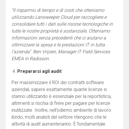
“Il risparmio di tempo e di costi che otteniamo
utilizzando Lansweeper Cloud per raccogliere e
consolidare tutti i dati sulle risorse tecnologiche in
tutte le nostre proprietà è sostanziale. Otteniamo
informazioni senza precedenti che ci aiutano a
ottimizzare la spesa e le prestazioni IT in tutta
l’azienda”. Ben Vrijsen, Manager IT Field Services
EMEA in Radisson.
Prepararsi agli audit
Per massimizzare il ROI dei contratti software
aziendali, sapere esattamente quante licenze si
stanno utilizzando è essenziale per la reportistica,
altrimenti si rischia di finire per pagare per licenze
inutilizzate. Inoltre, nell’odierno ambiente di lavoro
ibrido, molti analisti del settore ritengono che le
attività di audit aumenteranno. È fondamentale