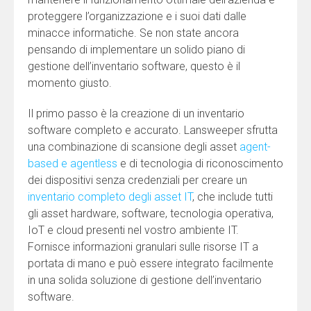
proteggere l’organizzazione e i suoi dati dalle
minacce informatiche. Se non state ancora
pensando di implementare un solido piano di
gestione dell’inventario software, questo è il
momento giusto.
Il primo passo è la creazione di un inventario
software completo e accurato. Lansweeper sfrutta
una combinazione di scansione degli asset
agent-
based e agentless
e di tecnologia di riconoscimento
dei dispositivi senza credenziali per creare un
inventario completo degli asset IT
, che include tutti
gli asset hardware, software, tecnologia operativa,
IoT e cloud presenti nel vostro ambiente IT.
Fornisce informazioni granulari sulle risorse IT a
portata di mano e può essere integrato facilmente
in una solida soluzione di gestione dell’inventario
software.