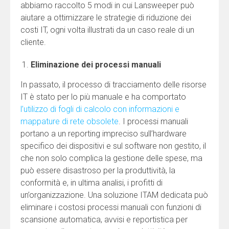
abbiamo raccolto 5 modi in cui Lansweeper può
aiutare a ottimizzare le strategie di riduzione dei
costi IT, ogni volta illustrati da un caso reale di un
cliente.
Eliminazione dei processi manuali
In passato, il processo di tracciamento delle risorse
IT è stato per lo più manuale e ha comportato
l’utilizzo di fogli di calcolo con informazioni e
mappature di rete obsolete
. I processi manuali
portano a un reporting impreciso sull’hardware
specifico dei dispositivi e sul software non gestito, il
che non solo complica la gestione delle spese, ma
può essere disastroso per la produttività, la
conformità e, in ultima analisi, i profitti di
un’organizzazione. Una soluzione ITAM dedicata può
eliminare i costosi processi manuali con funzioni di
scansione automatica, avvisi e reportistica per