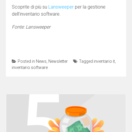
Scoprite di più su
Lansweeper
per la gestione
dell’inventario software.
Fonte: Lansweeper
Posted in
News
,
Newsletter
Tagged
inventario it
,
inventario software