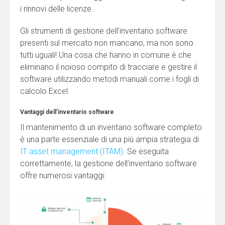
i rinnovi delle licenze.
Gli strumenti di gestione dell’inventario software
presenti sul mercato non mancano, ma non sono
tutti uguali! Una cosa che hanno in comune è che
eliminano il noioso compito di tracciare e gestire il
software utilizzando metodi manuali come i fogli di
calcolo Excel.
Vantaggi dell’inventario software
Il mantenimento di un inventario software completo
è una parte essenziale di una più ampia strategia di
IT asset management (ITAM)
. Se eseguita
correttamente, la gestione dell’inventario software
offre numerosi vantaggi: