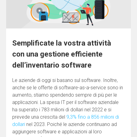
Semplificate la vostra attività
con una gestione efficiente
dell’inventario software
Le aziende di oggi si basano sul software. Inoltre,
anche se le offerte di software-as-a-service sono in
aumento, stiamo spendendo sempre di più per le
applicazioni. La spesa IT per il software aziendale
ha superato i 783 milioni di dollari nel 2022 e si
prevede una crescita del
9,3% fino a 856 milioni di
dollari
nel 2023. Poiché le aziende continuano ad
aggiungere software e applicazioni al loro