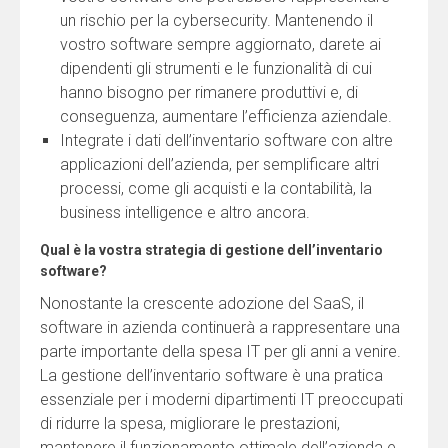
un rischio per la cybersecurity. Mantenendo il
vostro software sempre aggiornato, darete ai
dipendenti gli strumenti e le funzionalità di cui
hanno bisogno per rimanere produttivi e, di
conseguenza, aumentare l’efficienza aziendale.
Integrate i dati dell’inventario software con altre
applicazioni dell’azienda, per semplificare altri
processi, come gli acquisti e la contabilità, la
business intelligence e altro ancora.
Qual è la vostra strategia di gestione dell’inventario
software?
Nonostante la crescente adozione del SaaS, il
software in azienda continuerà a rappresentare una
parte importante della spesa IT per gli anni a venire.
La gestione dell’inventario software è una pratica
essenziale per i moderni dipartimenti IT preoccupati
di ridurre la spesa, migliorare le prestazioni,
mantenere il funzionamento ottimale dell’azienda e