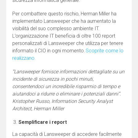
sicurezza informatica generale.
Per combattere questo rischio, Herman Miller ha
implementato Lansweeper che ha aumentato la
visibilità del suo complesso ambiente IT.
L’organizzazione IT beneficia di oltre 100 report
personalizzati di Lansweeper che utilizza per tenere
informato il CIO in ogni momento.
Scoprite come lo
realizzano.
“Lansweeper fornisce informazioni dettagliate su un
incidente di sicurezza in pochi minuti,
consentendoci un incredibile risparmio di tempo e
aiutandoci a ridurre o eliminare i potenziali danni”.
Kristopher Russo, Information Security Analyst
Architect, Herman Miller
Semplificare i report
La capacità di Lansweeper di accedere facilmente