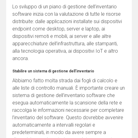
Lo sviluppo di un piano di gestione dell’inventario
software inizia con la valutazione di tutte le risorse
distribuite: dalle applicazioni installate sui dispositivi
endpoint come desktop, server e laptop, ai
dispositivi remoti e mobili, ai server e alle altre
apparecchiature dell’infrastruttura, alle stampanti,
alla tecnologia operativa, ai dispositivi IoT e altro
ancora.
Stabilire un sistema di gestione dell’inventario
Abbiamo fatto molta strada dai fogli di calcolo e
alle liste di controllo manuali. È importante creare un
sistema di gestione dell’inventario software che
esegua automaticamente la scansione della rete e
raccolga le informazioni necessarie per completare
l’inventario del software. Questo dovrebbe avvenire
automaticamente a intervalli regolari e
predeterminati, in modo da avere sempre a