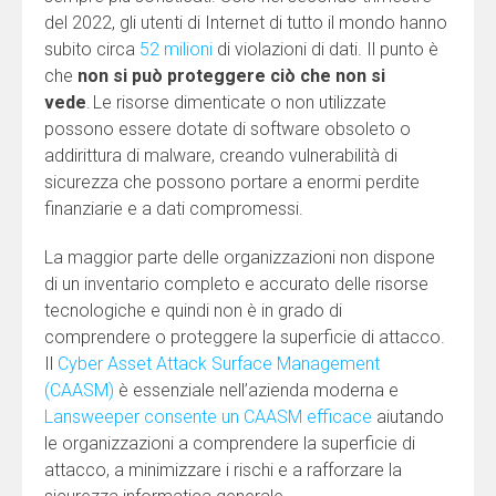
del 2022, gli utenti di Internet di tutto il mondo hanno
subito circa
52 milioni
di violazioni di dati. Il punto è
che
non si può proteggere ciò che non si
vede
. Le risorse dimenticate o non utilizzate
possono essere dotate di software obsoleto o
addirittura di malware, creando vulnerabilità di
sicurezza che possono portare a enormi perdite
finanziarie e a dati compromessi.
La maggior parte delle organizzazioni non dispone
di un inventario completo e accurato delle risorse
tecnologiche e quindi non è in grado di
comprendere o proteggere la superficie di attacco.
Il
Cyber Asset Attack Surface Management
(CAASM)
è essenziale nell’azienda moderna e
Lansweeper consente un CAASM efficace
aiutando
le organizzazioni a comprendere la superficie di
attacco, a minimizzare i rischi e a rafforzare la