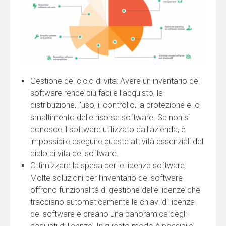
Gestione del ciclo di vita: Avere un inventario del
software rende più facile l’acquisto, la
distribuzione, l’uso, il controllo, la protezione e lo
smaltimento delle risorse software. Se non si
conosce il software utilizzato dall’azienda, è
impossibile eseguire queste attività essenziali del
ciclo di vita del software.
Ottimizzare la spesa per le licenze software:
Molte soluzioni per l’inventario del software
offrono funzionalità di gestione delle licenze che
tracciano automaticamente le chiavi di licenza
del software e creano una panoramica degli