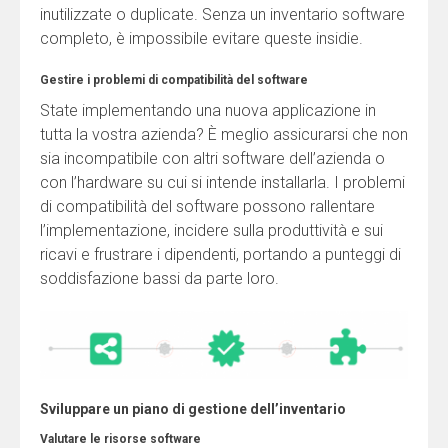
inutilizzate o duplicate. Senza un inventario software
completo, è impossibile evitare queste insidie.
Gestire i problemi di compatibilità del software
State implementando una nuova applicazione in
tutta la vostra azienda? È meglio assicurarsi che non
sia incompatibile con altri software dell’azienda o
con l’hardware su cui si intende installarla. I problemi
di compatibilità del software possono rallentare
l’implementazione, incidere sulla produttività e sui
ricavi e frustrare i dipendenti, portando a punteggi di
soddisfazione bassi da parte loro.
Sviluppare un piano di gestione dell’inventario
Valutare le risorse software