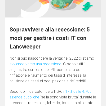
Sopravvivere alla recessione: 5
modi per gestire i costi IT con
Lansweeper
Non si può nascondere la verità: nel 2022 ci stiamo
avviando verso una recessione
. Ci sono tutti i
segnali, tra cui il calo del PIL combinato con
l’inflazione e l’aumento dei tassi di interesse, la
riduzione dei tassi di occupazione e dei redditi.
Secondo i ricercatori della HBR,
il 17% delle 4.700
aziende pubbliche
“se la sono vista brutta” durante le
precedenti recessioni, fallendo, tornando allo stato