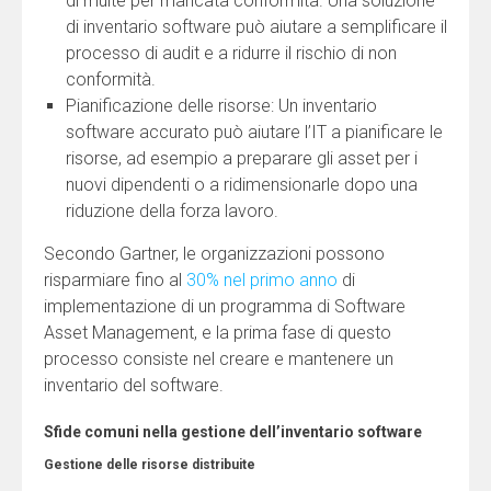
di multe per mancata conformità. Una soluzione
di inventario software può aiutare a semplificare il
processo di audit e a ridurre il rischio di non
conformità.
Pianificazione delle risorse: Un inventario
software accurato può aiutare l’IT a pianificare le
risorse, ad esempio a preparare gli asset per i
nuovi dipendenti o a ridimensionarle dopo una
riduzione della forza lavoro.
Secondo Gartner, le organizzazioni possono
risparmiare fino al
30% nel primo anno
di
implementazione di un programma di Software
Asset Management, e la prima fase di questo
processo consiste nel creare e mantenere un
inventario del software.
Sfide comuni nella gestione dell’inventario software
Gestione delle risorse distribuite