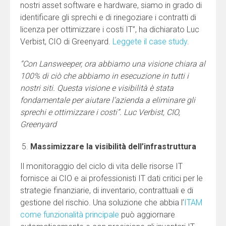
nostri asset software e hardware, siamo in grado di
identificare gli sprechi e di rinegoziare i contratti di
licenza per ottimizzare i costi IT”, ha dichiarato Luc
Verbist, CIO di Greenyard.
Leggete il case study
.
“Con Lansweeper, ora abbiamo una visione chiara al
100% di ciò che abbiamo in esecuzione in tutti i
nostri siti. Questa visione e visibilità è stata
fondamentale per aiutare l’azienda a eliminare gli
sprechi e ottimizzare i costi”. Luc Verbist, CIO,
Greenyard
Massimizzare la visibilità dell’infrastruttura
Il monitoraggio del ciclo di vita delle risorse IT
fornisce ai CIO e ai professionisti IT dati critici per le
strategie finanziarie, di inventario, contrattuali e di
gestione del rischio. Una soluzione che abbia l’
ITAM
come funzionalità principale
può aggiornare