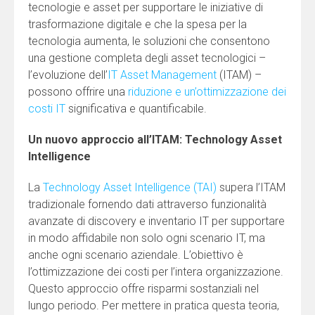
tecnologie e asset per supportare le iniziative di
trasformazione digitale e che la spesa per la
tecnologia aumenta, le soluzioni che consentono
una gestione completa degli asset tecnologici –
l’evoluzione dell’
IT Asset Management
(ITAM) –
possono offrire una
riduzione e un’ottimizzazione dei
costi IT
significativa e quantificabile.
Un nuovo approccio all’ITAM: Technology Asset
Intelligence
La
Technology Asset Intelligence (TAI)
supera l’ITAM
tradizionale fornendo dati attraverso funzionalità
avanzate di discovery e inventario IT per supportare
in modo affidabile non solo ogni scenario IT, ma
anche ogni scenario aziendale. L’obiettivo è
l’ottimizzazione dei costi per l’intera organizzazione.
Questo approccio offre risparmi sostanziali nel
lungo periodo. Per mettere in pratica questa teoria,