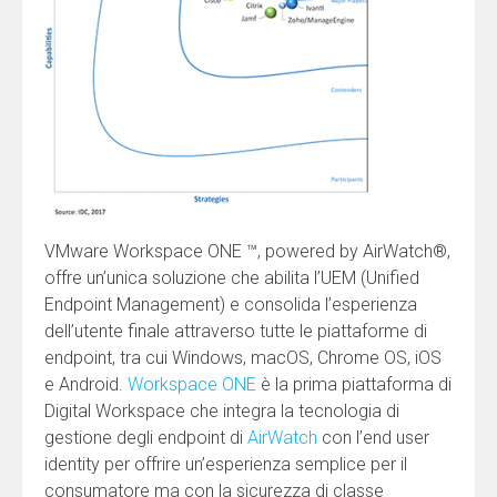
VMware Workspace ONE ™, powered by AirWatch®,
offre un’unica soluzione che abilita l’UEM (Unified
Endpoint Management) e consolida l’esperienza
dell’utente finale attraverso tutte le piattaforme di
endpoint, tra cui Windows, macOS, Chrome OS, iOS
e Android.
Workspace ONE
è la prima piattaforma di
Digital Workspace che integra la tecnologia di
gestione degli endpoint di
AirWatch
con l’end user
identity per offrire un’esperienza semplice per il
consumatore ma con la sicurezza di classe