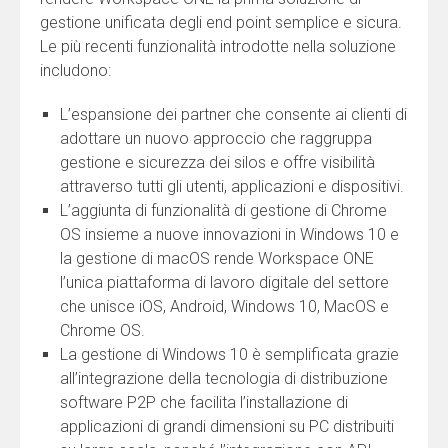
gestione unificata degli end point semplice e sicura.
Le più recenti funzionalità introdotte nella soluzione
includono:
L’espansione dei partner che consente ai clienti di
adottare un nuovo approccio che raggruppa
gestione e sicurezza dei silos e offre visibilità
attraverso tutti gli utenti, applicazioni e dispositivi.
L’aggiunta di funzionalità di gestione di Chrome
OS insieme a nuove innovazioni in Windows 10 e
la gestione di macOS rende Workspace ONE
l’unica piattaforma di lavoro digitale del settore
che unisce iOS, Android, Windows 10, MacOS e
Chrome OS.
La gestione di Windows 10 è semplificata grazie
all’integrazione della tecnologia di distribuzione
software P2P che facilita l’installazione di
applicazioni di grandi dimensioni su PC distribuiti