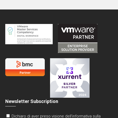
Newsletter Subscription
Dichiaro di aver preso visione dell'informativa sulla