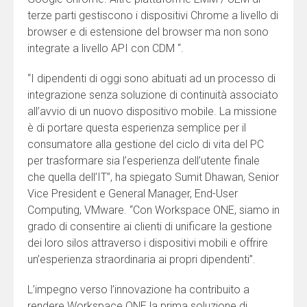
terze parti gestiscono i dispositivi Chrome a livello di
browser e di estensione del browser ma non sono
integrate a livello API con CDM “.
“I dipendenti di oggi sono abituati ad un processo di
integrazione senza soluzione di continuità associato
all’avvio di un nuovo dispositivo mobile. La missione
è di portare questa esperienza semplice per il
consumatore alla gestione del ciclo di vita del PC
per trasformare sia l’esperienza dell’utente finale
che quella dell’IT”, ha spiegato Sumit Dhawan, Senior
Vice President e General Manager, End-User
Computing, VMware. “Con Workspace ONE, siamo in
grado di consentire ai clienti di unificare la gestione
dei loro silos attraverso i dispositivi mobili e offrire
un’esperienza straordinaria ai propri dipendenti”.
L’impegno verso l’innovazione ha contribuito a
rendere Workspace ONE la prima soluzione di