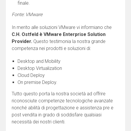
finale.
Fonte: VMware
In merito alle soluzioni VMware vi informiano che
C.H. Ostfeld è
VMware Enterprise Solution
Provider.
Questo
testimonia la nostra grande
competenza nei prodotti e soluzioni di:
Desktop and Mobility
Desktop Virtualization
Cloud Deploy
On premise Deploy.
Tutto questo porta la nostra società ad offrire
riconosciute competenze tecnologiche avanzate
nonché abilità di progettazione e assistenza pre e
post vendita in grado di soddisfare qualsiasi
necessità dei nostri clienti.