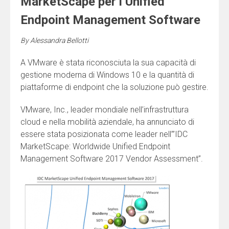
MarketScape per l’Unified
Endpoint Management Software
By
Alessandra Bellotti
A VMware è stata riconosciuta la sua capacità di
gestione moderna di Windows 10 e la quantità di
piattaforme di endpoint che la soluzione può gestire.
VMware, Inc., leader mondiale nell’infrastruttura
cloud e nella mobilità aziendale, ha annunciato di
essere stata posizionata come leader nell’”IDC
MarketScape: Worldwide Unified Endpoint
Management Software 2017 Vendor Assessment”.