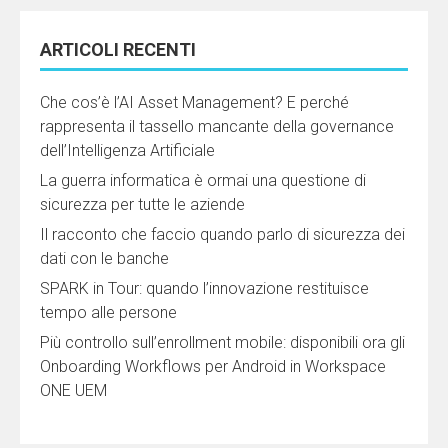
ARTICOLI RECENTI
Che cos’è l’AI Asset Management? E perché
rappresenta il tassello mancante della governance
dell’Intelligenza Artificiale
La guerra informatica è ormai una questione di
sicurezza per tutte le aziende
Il racconto che faccio quando parlo di sicurezza dei
dati con le banche
SPARK in Tour: quando l’innovazione restituisce
tempo alle persone
Più controllo sull’enrollment mobile: disponibili ora gli
Onboarding Workflows per Android in Workspace
ONE UEM