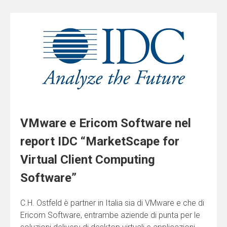
VMware e Ericom Software nel
report IDC “MarketScape for
Virtual Client Computing
Software”
C.H. Ostfeld è partner in Italia sia di VMware e che di
Ericom Software, entrambe aziende di punta per le