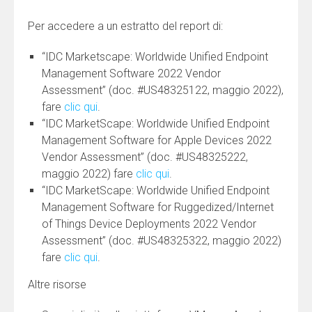
Per accedere a un estratto del report di:
“IDC Marketscape: Worldwide Unified Endpoint
Management Software 2022 Vendor
Assessment” (doc. #US48325122, maggio 2022),
fare
clic qui
.
“IDC MarketScape: Worldwide Unified Endpoint
Management Software for Apple Devices 2022
Vendor Assessment” (doc. #US48325222,
maggio 2022) fare
clic qui
.
“IDC MarketScape: Worldwide Unified Endpoint
Management Software for Ruggedized/Internet
of Things Device Deployments 2022 Vendor
Assessment” (doc. #US48325322, maggio 2022)
fare
clic qui
.
Altre risorse