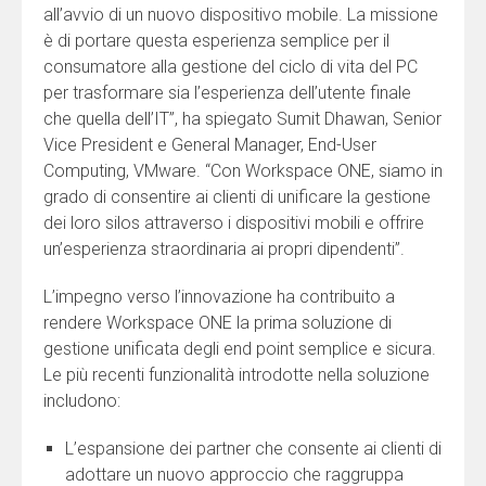
all’avvio di un nuovo dispositivo mobile. La missione
è di portare questa esperienza semplice per il
consumatore alla gestione del ciclo di vita del PC
per trasformare sia l’esperienza dell’utente finale
che quella dell’IT”, ha spiegato Sumit Dhawan, Senior
Vice President e General Manager, End-User
Computing, VMware. “Con Workspace ONE, siamo in
grado di consentire ai clienti di unificare la gestione
dei loro silos attraverso i dispositivi mobili e offrire
un’esperienza straordinaria ai propri dipendenti”.
L’impegno verso l’innovazione ha contribuito a
rendere Workspace ONE la prima soluzione di
gestione unificata degli end point semplice e sicura.
Le più recenti funzionalità introdotte nella soluzione
includono:
L’espansione dei partner che consente ai clienti di
adottare un nuovo approccio che raggruppa