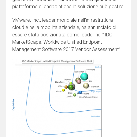
piattaforme di endpoint che la soluzione può gestire.
VMware, Inc., leader mondiale nell’infrastruttura
cloud e nella mobilità aziendale, ha annunciato di
essere stata posizionata come leader nell’”IDC
MarketScape: Worldwide Unified Endpoint
Management Software 2017 Vendor Assessment”.