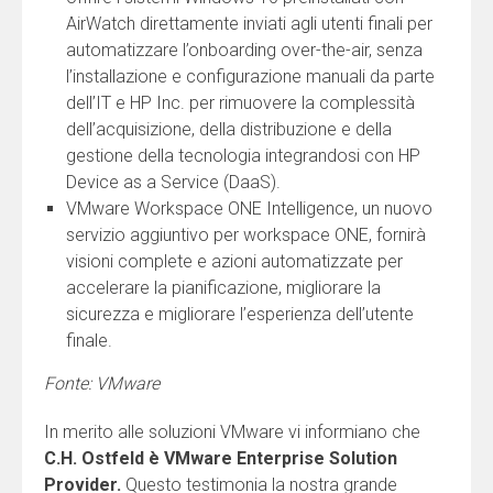
AirWatch direttamente inviati agli utenti finali per
automatizzare l’onboarding over-the-air, senza
l’installazione e configurazione manuali da parte
dell’IT e HP Inc. per rimuovere la complessità
dell’acquisizione, della distribuzione e della
gestione della tecnologia integrandosi con HP
Device as a Service (DaaS).
VMware Workspace ONE Intelligence, un nuovo
servizio aggiuntivo per workspace ONE, fornirà
visioni complete e azioni automatizzate per
accelerare la pianificazione, migliorare la
sicurezza e migliorare l’esperienza dell’utente
finale.
Fonte: VMware
In merito alle soluzioni VMware vi informiano che
C.H. Ostfeld è
VMware Enterprise Solution
Provider.
Questo
testimonia la nostra grande