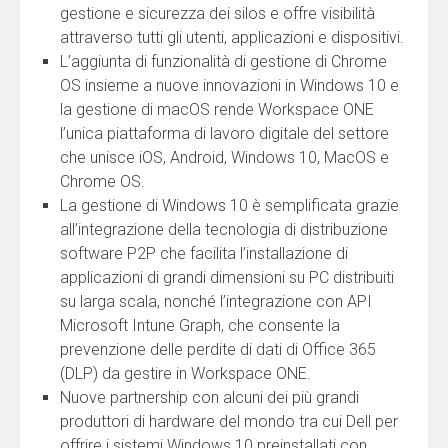
gestione e sicurezza dei silos e offre visibilità
attraverso tutti gli utenti, applicazioni e dispositivi.
L’aggiunta di funzionalità di gestione di Chrome
OS insieme a nuove innovazioni in Windows 10 e
la gestione di macOS rende Workspace ONE
l’unica piattaforma di lavoro digitale del settore
che unisce iOS, Android, Windows 10, MacOS e
Chrome OS.
La gestione di Windows 10 è semplificata grazie
all’integrazione della tecnologia di distribuzione
software P2P che facilita l’installazione di
applicazioni di grandi dimensioni su PC distribuiti
su larga scala, nonché l’integrazione con API
Microsoft Intune Graph, che consente la
prevenzione delle perdite di dati di Office 365
(DLP) da gestire in Workspace ONE.
Nuove partnership con alcuni dei più grandi
produttori di hardware del mondo tra cui Dell per
offrire i sistemi Windows 10 preinstallati con