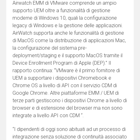
Airwatch EMM di VMware comprende un ampio
supporto UEM oltre a funzionalità di gestione
moderne di Windows 10, quali la configurazione
legacy di Windows e la gestione delle applicazioni.
AirWatch supporta anche le funzionalità di gestione
di MacOS come la distribuzione di applicazioni Mac,
la configurazione del sistema pre-
deployment/staging e il supporto MacOS tramite il
Device Enrollment Program di Apple (DEP).” Il
rapporto continua: “VMware è il primo fornitore di
UEM a supportare i dispositivi Chromebook e
Chrome OS a livello di API con il servizio CDM di
Google Chrome. Altre piattaforme EMM / UEM di
terze parti gestiscono i dispositivi Chrome a livello di
browser e di estensione del browser ma non sono
integrate a livello API con CDM “.
“I dipendenti di oggi sono abituati ad un processo di
integrazione senza soluzione di continuità associato