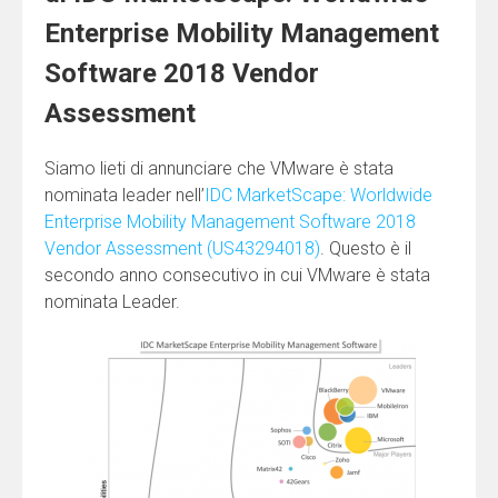
Enterprise Mobility Management
Software 2018 Vendor
Assessment
Siamo lieti di annunciare che VMware è stata
nominata leader nell’
IDC MarketScape: Worldwide
Enterprise Mobility Management Software 2018
Vendor Assessment (US43294018)
. Questo è il
secondo anno consecutivo in cui VMware è stata
nominata Leader.