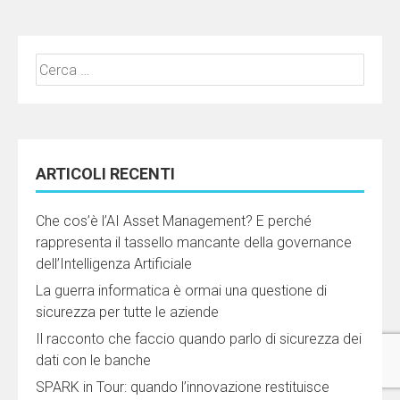
Ricerca
per:
ARTICOLI RECENTI
Che cos’è l’AI Asset Management? E perché
rappresenta il tassello mancante della governance
dell’Intelligenza Artificiale
La guerra informatica è ormai una questione di
sicurezza per tutte le aziende
Il racconto che faccio quando parlo di sicurezza dei
dati con le banche
SPARK in Tour: quando l’innovazione restituisce