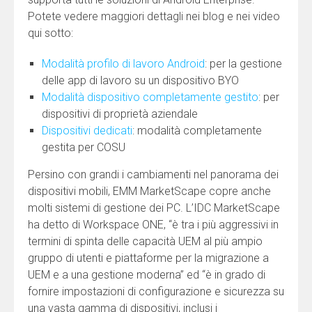
Potete vedere maggiori dettagli nei blog e nei video
qui sotto:
Modalità profilo di lavoro Android
: per la gestione
delle app di lavoro su un dispositivo BYO
Modalità dispositivo completamente gestito
: per
dispositivi di proprietà aziendale
Dispositivi dedicati
: modalità completamente
gestita per COSU
Persino con grandi i cambiamenti nel panorama dei
dispositivi mobili, EMM MarketScape copre anche
molti sistemi di gestione dei PC. L’IDC MarketScape
ha detto di Workspace ONE, “è tra i più aggressivi in ​​
termini di spinta delle capacità UEM al più ampio
gruppo di utenti e piattaforme per la migrazione a
UEM e a una gestione moderna” ed “è in grado di
fornire impostazioni di configurazione e sicurezza su
una vasta gamma di dispositivi, inclusi i