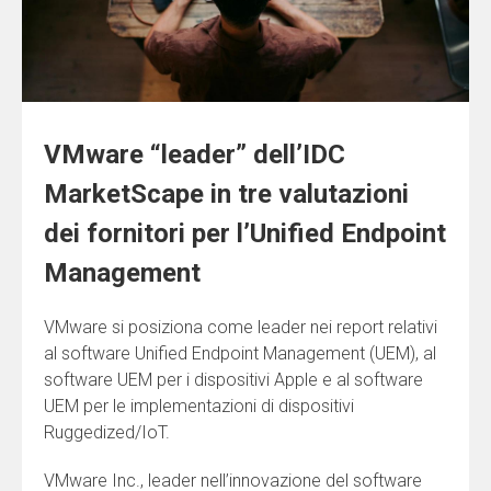
VMware “leader” dell’IDC
MarketScape in tre valutazioni
dei fornitori per l’Unified Endpoint
Management
VMware si posiziona come leader nei report relativi
al software Unified Endpoint Management (UEM), al
software UEM per i dispositivi Apple e al software
UEM per le implementazioni di dispositivi
Ruggedized/IoT.
VMware Inc., leader nell’innovazione del software