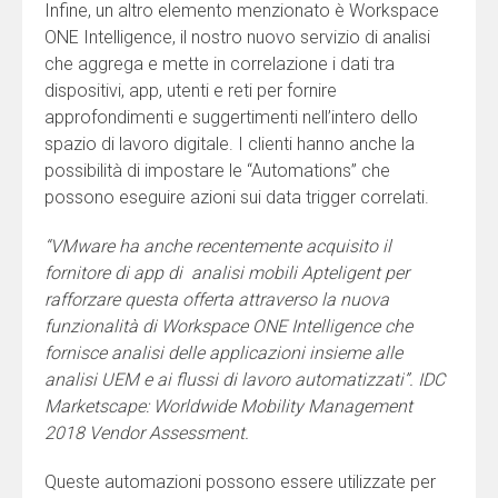
Infine, un altro elemento menzionato è Workspace
ONE Intelligence, il nostro nuovo servizio di analisi
che aggrega e mette in correlazione i dati tra
dispositivi, app, utenti e reti per fornire
approfondimenti e suggertimenti nell’intero dello
spazio di lavoro digitale. I clienti hanno anche la
possibilità di impostare le “Automations” che
possono eseguire azioni sui data trigger correlati.
“VMware ha anche recentemente acquisito il
fornitore di app di analisi mobili Apteligent per
rafforzare questa offerta attraverso la nuova
funzionalità di Workspace ONE Intelligence che
fornisce analisi delle applicazioni insieme alle
analisi UEM e ai flussi di lavoro automatizzati”. IDC
Marketscape: Worldwide Mobility Management
2018 Vendor Assessment.
Queste automazioni possono essere utilizzate per