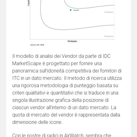
Il modello di analisi dei Vendor da parte di IDC
MarketScape è progettato per fornire una
panoramica sull’idoneità competitiva dei fornitori di
ITC in un dato mercato. Il metodo di ricerca utilizza
una rigorosa metodologia di punteggio basata su
criteri qualitativi e quantitativi che si traduce in una
singola illustrazione grafica della posizione di
ciascun vendor all’interno di un dato mercato. La
quota di mercato del vendor è rappresentata dalla
dimensione delle icone.
Con le nostre di radici in AirWatch, sembra che