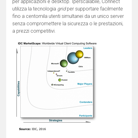
per applicazioni e desktop. Iperscalabile, Connect
utilizza la tecnologia
grid
per supportare facilmente
fino a centomila utenti simultanei da un unico server
senza compromettere la sicurezza o le prestazioni,
a prezzi competitivi.