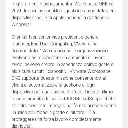
miglioramenti e avanzamenti in Workspace ONE nel
2021, tra cui funzionalità di gestione aumentata per i
dispositivi macOS di Apple, nonché la gestione di
Windows”.
Shankar Iyer, senior vice president e general
manager, End-User Computing, VMware, ha
commentato: “Man mano che le organizzazioni si
evolvono per supportare un ambiente di lavoro
ibrido, devono creare un’esperienza coinvolgente e
più sicura su tutti i dispositivi. VMware Workspace
ONE supporta questa missione consentendo ai
clienti di automatizzare la gestione di ogni
dispositivo per qualsiasi caso d’uso. Questo ultimo
riconoscimento da parte di IDC MarketScape riflette
il nostro costante impegno nel fornire ai nostri clienti
un’unica soluzione in grado di aiutare l’IT a
proteggere una forza lavoro completamente
distribuita”.