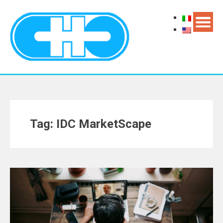
Tag: IDC MarketScape