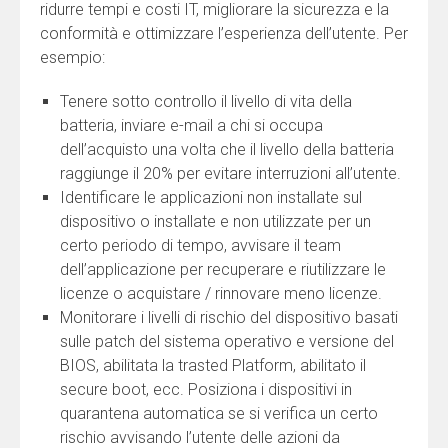
ridurre tempi e costi IT, migliorare la sicurezza e la
conformità e ottimizzare l’esperienza dell’utente. Per
esempio:
Tenere sotto controllo il livello di vita della
batteria, inviare e-mail a chi si occupa
dell’acquisto una volta che il livello della batteria
raggiunge il 20% per evitare interruzioni all’utente.
Identificare le applicazioni non installate sul
dispositivo o installate e non utilizzate per un
certo periodo di tempo, avvisare il team
dell’applicazione per recuperare e riutilizzare le
licenze o acquistare / rinnovare meno licenze.
Monitorare i livelli di rischio del dispositivo basati
sulle patch del sistema operativo e versione del
BIOS, abilitata la trasted Platform, abilitato il
secure boot, ecc. Posiziona i dispositivi in
quarantena automatica se si verifica un certo
rischio avvisando l’utente delle azioni da