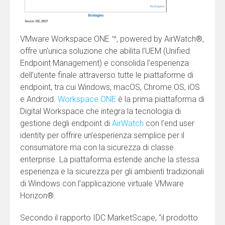
VMware Workspace ONE ™, powered by AirWatch®,
offre un’unica soluzione che abilita l’UEM (Unified
Endpoint Management) e consolida l’esperienza
dell’utente finale attraverso tutte le piattaforme di
endpoint, tra cui Windows, macOS, Chrome OS, iOS
e Android.
Workspace ONE
è la prima piattaforma di
Digital Workspace che integra la tecnologia di
gestione degli endpoint di
AirWatch
con l’end user
identity per offrire un’esperienza semplice per il
consumatore ma con la sicurezza di classe
enterprise. La piattaforma estende anche la stessa
esperienza e la sicurezza per gli ambienti tradizionali
di Windows con l’applicazione virtuale VMware
Horizon®.
Secondo il rapporto IDC MarketScape, “il prodotto