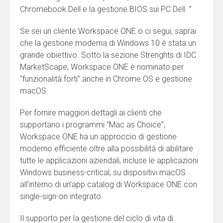
Chromebook Dell e la gestione BIOS sui PC Dell. ”
Se sei un cliente Workspace ONE o ci segui, saprai
che la gestione moderna di Windows 10 è stata un
grande obiettivo. Sotto la sezione Strenghts di IDC
MarketScape, Workspace ONE è nominato per
“funzionalità forti” anche in Chrome OS e gestione
macOS.
Per fornire maggiori dettagli ai clienti che
supportano i programmi “Mac as Choice”,
Workspace ONE ha un approccio di gestione
moderno efficiente oltre alla possibilità di abilitare
tutte le applicazioni aziendali, incluse le applicazioni
Windows business-critical, su dispositivi macOS
all’interno di un’app catalog di Workspace ONE con
single-sign-on integrato.
Il supporto per la gestione del ciclo di vita di