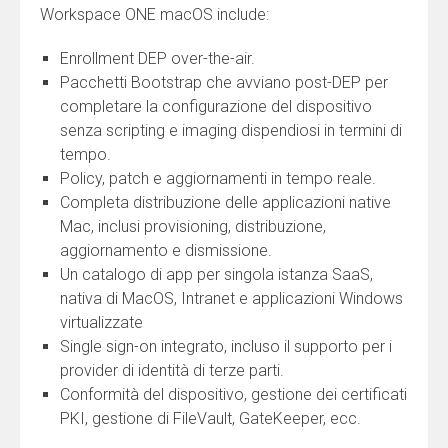
Workspace ONE macOS include:
Enrollment DEP over-the-air.
Pacchetti Bootstrap che avviano post-DEP per
completare la configurazione del dispositivo
senza scripting e imaging dispendiosi in termini di
tempo.
Policy, patch e aggiornamenti in tempo reale.
Completa distribuzione delle applicazioni native
Mac, inclusi provisioning, distribuzione,
aggiornamento e dismissione.
Un catalogo di app per singola istanza SaaS,
nativa di MacOS, Intranet e applicazioni Windows
virtualizzate
Single sign-on integrato, incluso il supporto per i
provider di identità di terze parti.
Conformità del dispositivo, gestione dei certificati
PKI, gestione di FileVault, GateKeeper, ecc.