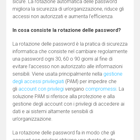
sicure. La rotazione automatica delle password
migliora la sicurezza di un’organizzazione, riduce gli
accessi non autorizzati e aumenta l’efficienza.
In cosa consiste la rotazione delle password?
La rotazione delle password è la pratica di sicurezza
informatica che consiste nel cambiare regolarmente
una password ogni 30, 60 o 90 giorni al fine di
evitare l’accesso non autorizzato alle informazioni
sensibili. Viene usata principalmente nella
gestione
degli accessi privilegiati
(PAM) per impedire che
gli
account con privilegi
vengano
compromessi
. La
soluzione PAM si riferisce alla protezione e alla
gestione degli account con i privilegi di accedere ai
dati e ai sistemi altamente sensibili di
un’organizzazione.
La rotazione delle password fa in modo che gli