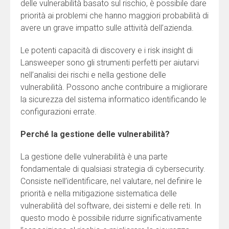
delle vulnerabilità basato sul rischio, è possibile dare
priorità ai problemi che hanno maggiori probabilità di
avere un grave impatto sulle attività dell’azienda.
Le potenti capacità di discovery e i risk insight di
Lansweeper sono gli strumenti perfetti per aiutarvi
nell’analisi dei rischi e nella gestione delle
vulnerabilità. Possono anche contribuire a migliorare
la sicurezza del sistema informatico identificando le
configurazioni errate.
Perché la gestione delle vulnerabilità?
La gestione delle vulnerabilità è una parte
fondamentale di qualsiasi strategia di cybersecurity.
Consiste nell’identificare, nel valutare, nel definire le
priorità e nella mitigazione sistematica delle
vulnerabilità del software, dei sistemi e delle reti. In
questo modo è possibile ridurre significativamente