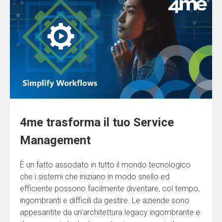
4me trasforma il tuo Service
Management
È un fatto assodato in tutto il mondo tecnologico
che i sistemi che iniziano in modo snello ed
efficiente possono facilmente diventare, col tempo,
ingombranti e difficili da gestire. Le aziende sono
appesantite da un’architettura legacy ingombrante e