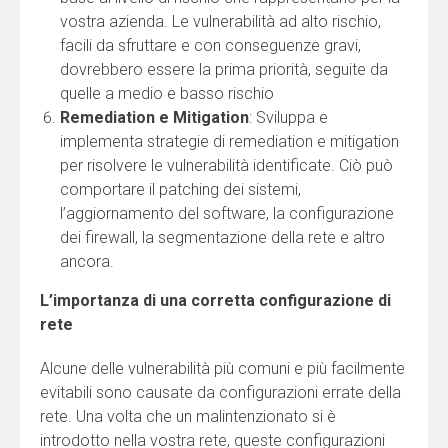
vostra azienda. Le vulnerabilità ad alto rischio,
facili da sfruttare e con conseguenze gravi,
dovrebbero essere la prima priorità, seguite da
quelle a medio e basso rischio
Remediation e Mitigation
: Sviluppa e
implementa strategie di remediation e mitigation
per risolvere le vulnerabilità identificate. Ciò può
comportare il patching dei sistemi,
l’aggiornamento del software, la configurazione
dei firewall, la segmentazione della rete e altro
ancora.
L’importanza di una corretta configurazione di
rete
Alcune delle vulnerabilità più comuni e più facilmente
evitabili sono causate da configurazioni errate della
rete. Una volta che un malintenzionato si è
introdotto nella vostra rete, queste configurazioni