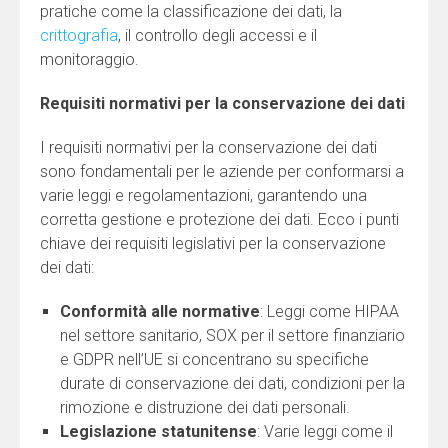
pratiche come la classificazione dei dati, la
crittografia
, il controllo degli accessi e il
monitoraggio.
Requisiti normativi per la conservazione dei dati
I requisiti normativi per la conservazione dei dati
sono fondamentali per le aziende per conformarsi a
varie leggi e regolamentazioni, garantendo una
corretta gestione e protezione dei dati. Ecco i punti
chiave dei requisiti legislativi per la conservazione
dei dati:
Conformità alle normative
: Leggi come HIPAA
nel settore sanitario, SOX per il settore finanziario
e GDPR nell’UE si concentrano su specifiche
durate di conservazione dei dati, condizioni per la
rimozione e distruzione dei dati personali.
Legislazione statunitense
: Varie leggi come il