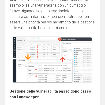
esempio, se una vulnerabilità con un punteggio
“grave” riguarda solo un asset isolato che non ha a
che fare con informazioni sensibili, potrebbe non
essere una priorità per voi nell’ambito della gestione
delle vulnerabilità basata sul rischio.
Gestione delle vulnerabilità passo dopo passo
con Lansweeper