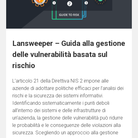
Lansweeper – Guida alla gestione
delle vulnerabilità basata sul
rischio
L’articolo 21 della Direttiva NIS 2 impone alle
aziende di adottare politiche efficaci per l’analisi dei
rischi e la sicurezza dei sistemi informativi.
Identificando sistematicamente i punti deboli
all’interno dei sistemi e delle infrastrutture di
un’azienda, la gestione delle vulnerabilità può ridurre
le probabilità e le conseguenze delle violazioni alla
sicurezza. Scegliendo un approccio alla gestione