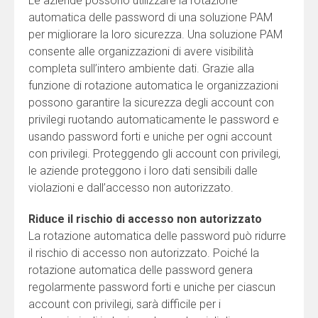
Le aziende possono utilizzare la rotazione
automatica delle password di una soluzione PAM
per migliorare la loro sicurezza. Una soluzione PAM
consente alle organizzazioni di avere visibilità
completa sull’intero ambiente dati. Grazie alla
funzione di rotazione automatica le organizzazioni
possono garantire la sicurezza degli account con
privilegi ruotando automaticamente le password e
usando password forti e uniche per ogni account
con privilegi. Proteggendo gli account con privilegi,
le aziende proteggono i loro dati sensibili dalle
violazioni e dall’accesso non autorizzato.
Riduce il rischio di accesso non autorizzato
La rotazione automatica delle password può ridurre
il rischio di accesso non autorizzato. Poiché la
rotazione automatica delle password genera
regolarmente password forti e uniche per ciascun
account con privilegi, sarà difficile per i