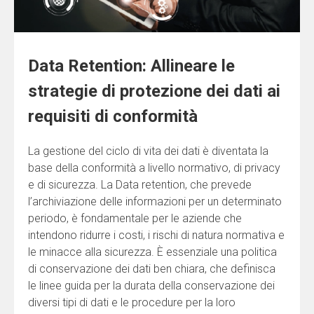
Data Retention: Allineare le
strategie di protezione dei dati ai
requisiti di conformità
La gestione del ciclo di vita dei dati è diventata la
base della conformità a livello normativo, di privacy
e di sicurezza. La Data retention, che prevede
l’archiviazione delle informazioni per un determinato
periodo, è fondamentale per le aziende che
intendono ridurre i costi, i rischi di natura normativa e
le minacce alla sicurezza. È essenziale una politica
di conservazione dei dati ben chiara, che definisca
le linee guida per la durata della conservazione dei
diversi tipi di dati e le procedure per la loro