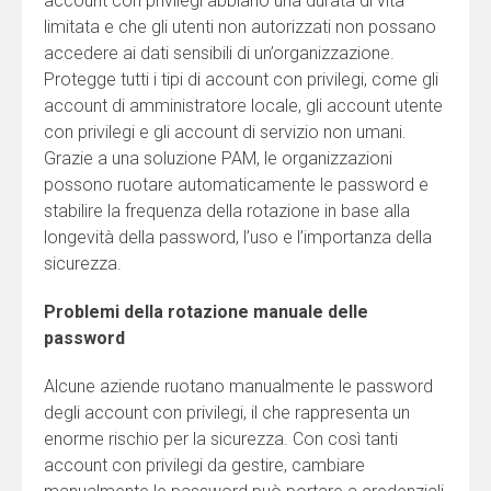
account con privilegi abbiano una durata di vita
limitata e che gli utenti non autorizzati non possano
accedere ai dati sensibili di un’organizzazione.
Protegge tutti i tipi di account con privilegi, come gli
account di amministratore locale, gli account utente
con privilegi e gli account di servizio non umani.
Grazie a una soluzione PAM, le organizzazioni
possono ruotare automaticamente le password e
stabilire la frequenza della rotazione in base alla
longevità della password, l’uso e l’importanza della
sicurezza.
Problemi della rotazione manuale delle
password
Alcune aziende ruotano manualmente le password
degli account con privilegi, il che rappresenta un
enorme rischio per la sicurezza. Con così tanti
account con privilegi da gestire, cambiare