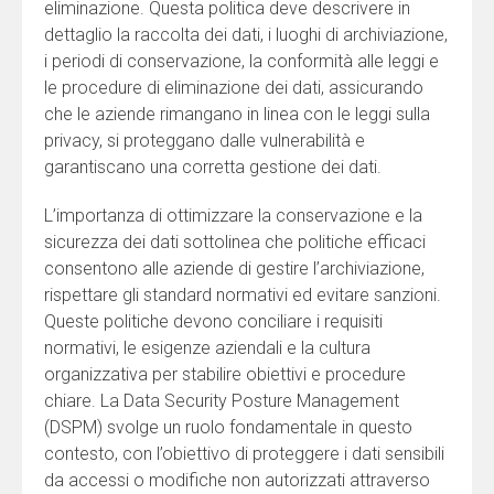
eliminazione. Questa politica deve descrivere in
dettaglio la raccolta dei dati, i luoghi di archiviazione,
i periodi di conservazione, la conformità alle leggi e
le procedure di eliminazione dei dati, assicurando
che le aziende rimangano in linea con le leggi sulla
privacy, si proteggano dalle vulnerabilità e
garantiscano una corretta gestione dei dati.
L’importanza di ottimizzare la conservazione e la
sicurezza dei dati sottolinea che politiche efficaci
consentono alle aziende di gestire l’archiviazione,
rispettare gli standard normativi ed evitare sanzioni.
Queste politiche devono conciliare i requisiti
normativi, le esigenze aziendali e la cultura
organizzativa per stabilire obiettivi e procedure
chiare. La Data Security Posture Management
(DSPM) svolge un ruolo fondamentale in questo
contesto, con l’obiettivo di proteggere i dati sensibili
da accessi o modifiche non autorizzati attraverso