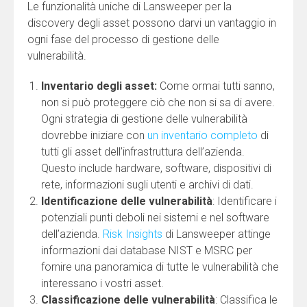
Le funzionalità uniche di Lansweeper per la
discovery degli asset possono darvi un vantaggio in
ogni fase del processo di gestione delle
vulnerabilità.
Inventario degli asset:
Come ormai tutti sanno,
non si può proteggere ciò che non si sa di avere.
Ogni strategia di gestione delle vulnerabilità
dovrebbe iniziare con
un inventario completo
di
tutti gli asset dell’infrastruttura dell’azienda.
Questo include hardware, software, dispositivi di
rete, informazioni sugli utenti e archivi di dati.
Identificazione delle vulnerabilità
: Identificare i
potenziali punti deboli nei sistemi e nel software
dell’azienda.
Risk Insights
di Lansweeper attinge
informazioni dai database NIST e MSRC per
fornire una panoramica di tutte le vulnerabilità che
interessano i vostri asset.
Classificazione delle vulnerabilità
: Classifica le