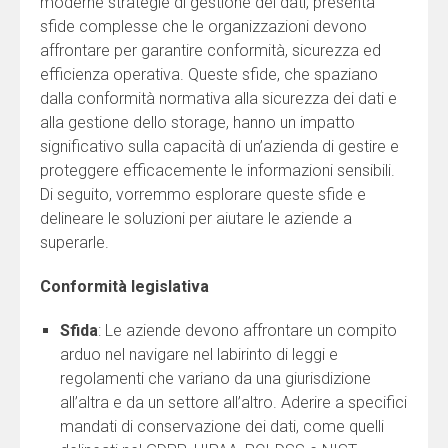
moderne strategie di gestione dei dati, presenta
sfide complesse che le organizzazioni devono
affrontare per garantire conformità, sicurezza ed
efficienza operativa. Queste sfide, che spaziano
dalla conformità normativa alla sicurezza dei dati e
alla gestione dello storage, hanno un impatto
significativo sulla capacità di un’azienda di gestire e
proteggere efficacemente le informazioni sensibili.
Di seguito, vorremmo esplorare queste sfide e
delineare le soluzioni per aiutare le aziende a
superarle.
Conformità legislativa
Sfida
: Le aziende devono affrontare un compito
arduo nel navigare nel labirinto di leggi e
regolamenti che variano da una giurisdizione
all’altra e da un settore all’altro. Aderire a specifici
mandati di conservazione dei dati, come quelli