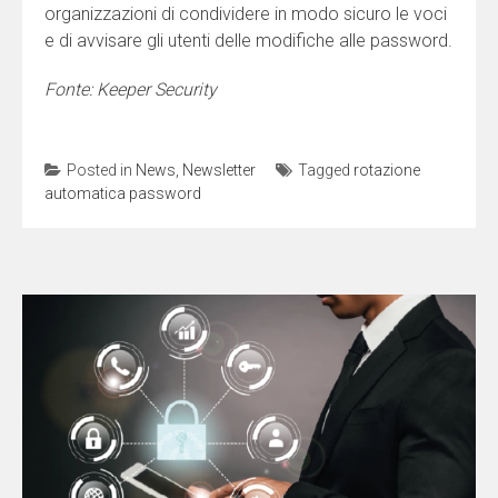
organizzazioni di condividere in modo sicuro le voci
e di avvisare gli utenti delle modifiche alle password.
Fonte: Keeper Security
Posted in
News
,
Newsletter
Tagged
rotazione
automatica password