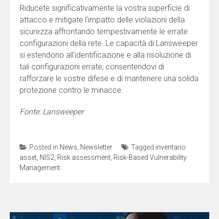
Riducete significativamente la vostra superficie di
attacco e mitigate l’impatto delle violazioni della
sicurezza affrontando tempestivamente le errate
configurazioni della rete. Le capacità di Lansweeper
si estendono all’identificazione e alla risoluzione di
tali configurazioni errate, consentendovi di
rafforzare le vostre difese e di mantenere una solida
protezione contro le minacce.
Fonte: Lansweeper
Posted in
News
,
Newsletter
Tagged
inventario
asset
,
NIS2
,
Risk assessment
,
Risk-Based Vulnerability
Management