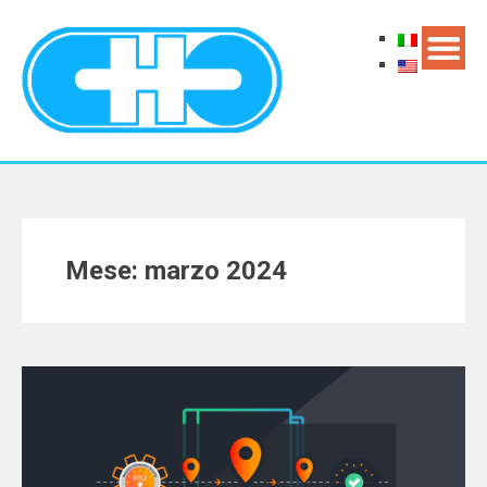
Mese: marzo 2024