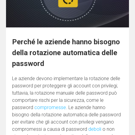
Perché le aziende hanno bisogno
della rotazione automatica delle
password
Le aziende devono implementare la rotazione delle
password per proteggere gli account con privilegi;
tuttavia, la rotazione manuale delle password può
comportare rischi per la sicurezza, come le
password
compromesse
. Le aziende hanno
bisogno della rotazione automatica delle password
per evitare che gli account con privilegi vengano
compromessi a causa di password
deboli
o non