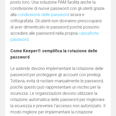
posto loro. Una soluzione PAM facilita anche la
condivisione di nuove password con gli utenti grazie
alla
condivisione delle password
sicura e
crittografata. Gli utenti non dovranno preoccuparsi
di aver dimenticato le password poiché possono
accedere alle password nella propria
cassaforte
password
.
Come Keeper® semplifica la rotazione delle
password
Le aziende devono implementare la rotazione delle
password per proteggere gli account con privilegi.
Tuttavia, evita di ruotare manualmente le password,
poiché questo può rappresentare un rischio per la
sicurezza. Le organizzazioni devono utilizzare la
rotazione automatica delle password per migliorare
la sicurezza e prevenire l’accesso non autorizzato. Il
modo migliore per implementare la rotazione