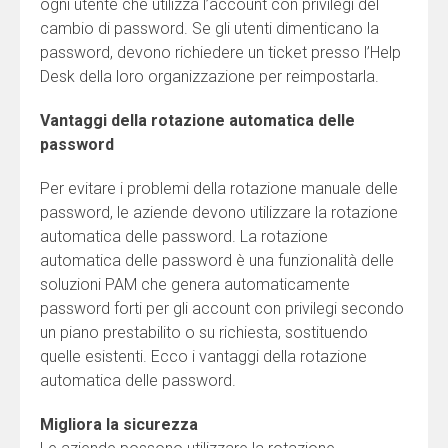
ogni utente che utilizza l’account con privilegi del
cambio di password. Se gli utenti dimenticano la
password, devono richiedere un ticket presso l’Help
Desk della loro organizzazione per reimpostarla.
Vantaggi della rotazione automatica delle
password
Per evitare i problemi della rotazione manuale delle
password, le aziende devono utilizzare la rotazione
automatica delle password. La rotazione
automatica delle password è una funzionalità delle
soluzioni PAM che genera automaticamente
password forti per gli account con privilegi secondo
un piano prestabilito o su richiesta, sostituendo
quelle esistenti. Ecco i vantaggi della rotazione
automatica delle password.
Migliora la sicurezza