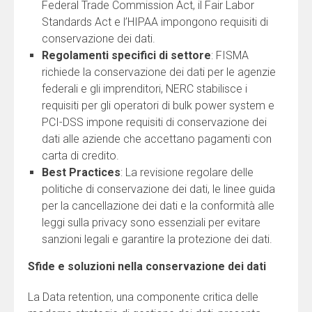
Federal Trade Commission Act, il Fair Labor
Standards Act e l’HIPAA impongono requisiti di
conservazione dei dati.
Regolamenti specifici di settore
: FISMA
richiede la conservazione dei dati per le agenzie
federali e gli imprenditori, NERC stabilisce i
requisiti per gli operatori di bulk power system e
PCI-DSS impone requisiti di conservazione dei
dati alle aziende che accettano pagamenti con
carta di credito.
Best Practices
: La revisione regolare delle
politiche di conservazione dei dati, le linee guida
per la cancellazione dei dati e la conformità alle
leggi sulla privacy sono essenziali per evitare
sanzioni legali e garantire la protezione dei dati.
Sfide e soluzioni nella conservazione dei dati
La Data retention, una componente critica delle