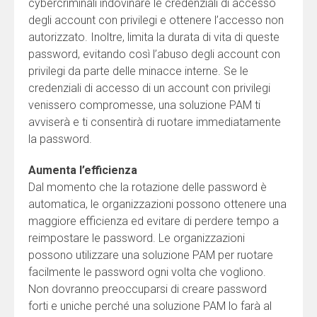
cybercriminali indovinare le credenziali di accesso
degli account con privilegi e ottenere l’accesso non
autorizzato. Inoltre, limita la durata di vita di queste
password, evitando così l’abuso degli account con
privilegi da parte delle minacce interne. Se le
credenziali di accesso di un account con privilegi
venissero compromesse, una soluzione PAM ti
avviserà e ti consentirà di ruotare immediatamente
la password.
Aumenta l’efficienza
Dal momento che la rotazione delle password è
automatica, le organizzazioni possono ottenere una
maggiore efficienza ed evitare di perdere tempo a
reimpostare le password. Le organizzazioni
possono utilizzare una soluzione PAM per ruotare
facilmente le password ogni volta che vogliono.
Non dovranno preoccuparsi di creare password
forti e uniche perché una soluzione PAM lo farà al