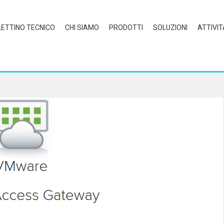
LETTINO TECNICO
CHI SIAMO
PRODOTTI
SOLUZIONI
ATTIVIT