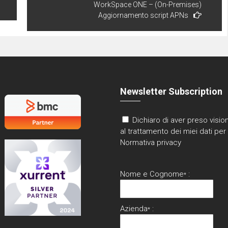
WorkSpace ONE – (On-Premises)
Aggiornamento script APNs
Newsletter Subscription
Dichiaro di aver preso vision
al trattamento dei miei dati per 
Normativa privacy
Nome e Cognome
:
*
Azienda
:
*