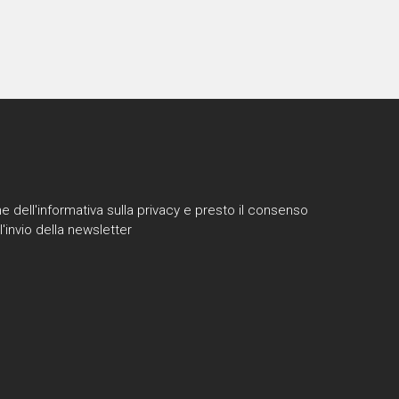
e dell'informativa sulla privacy e presto il consenso
l'invio della newsletter