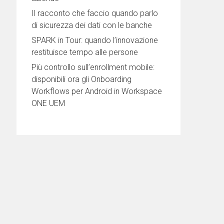
Il racconto che faccio quando parlo
di sicurezza dei dati con le banche
SPARK in Tour: quando l’innovazione
restituisce tempo alle persone
Più controllo sull’enrollment mobile:
disponibili ora gli Onboarding
Workflows per Android in Workspace
ONE UEM