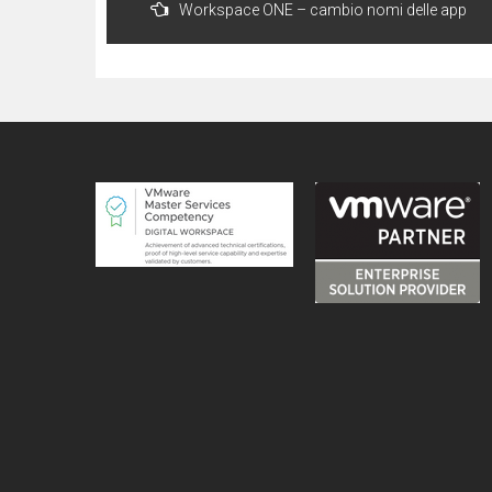
Workspace ONE – cambio nomi delle app
articoli