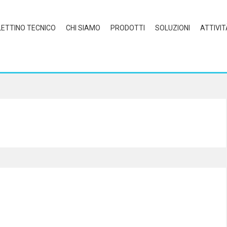
LETTINO TECNICO
CHI SIAMO
PRODOTTI
SOLUZIONI
ATTIVIT