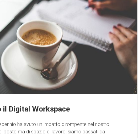
 il Digital Workspace
decennio ha avuto un impatto dirompente nel nostro
 di posto ma di spazio di lavoro: siamo passati da