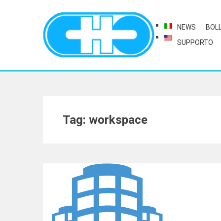
NEWS
BOL
SUPPORTO
Tag: workspace