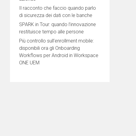
Il racconto che faccio quando parlo
di sicurezza dei dati con le banche
SPARK in Tour: quando l’innovazione
restituisce tempo alle persone
Più controllo sull’enrollment mobile:
disponibili ora gli Onboarding
Workflows per Android in Workspace
ONE UEM