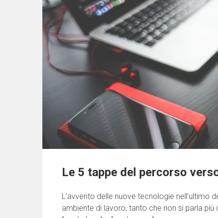
Le 5 tappe del percorso verso
L’avvento delle nuove tecnologie nell’ultimo 
ambiente di lavoro, tanto che non si parla più