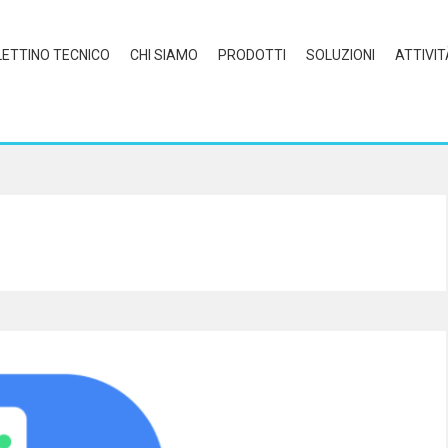
LETTINO TECNICO
CHI SIAMO
PRODOTTI
SOLUZIONI
ATTIVIT