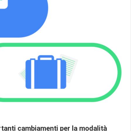
nti cambiamenti per la modalità