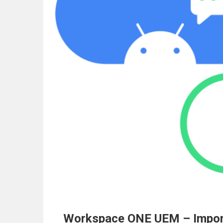
Workspace ONE UEM – Importa