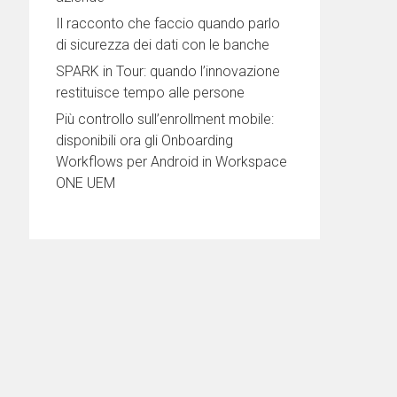
Il racconto che faccio quando parlo
di sicurezza dei dati con le banche
SPARK in Tour: quando l’innovazione
restituisce tempo alle persone
Più controllo sull’enrollment mobile:
disponibili ora gli Onboarding
Workflows per Android in Workspace
ONE UEM