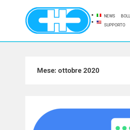
NEWS
BOL
SUPPORTO
Mese: ottobre 2020