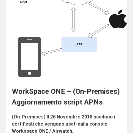
WorkSpace ONE – (On-Premises)
Aggiornamento script APNs
(On-Premises) Il 26 Novembre 2018 scadono i
certificati che vengono usati dalla console
Workspace ONE / Airwatch.