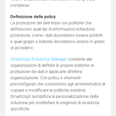
complessi.
Definizione delle policy
La protezione dei dati inizia con politiche che
definiscono quali tipi di informazioni richiedono
protezione, come i dati dovrebbero essere protetti
e quali gruppi o individui dovrebbero essere in grado
di accedervi.
Smartcrypt Enterprise Manager
consente alle
organizzazioni di definire le proprie politiche di
protezione dei dati e applicarle all’intera
organizzazione. Con policy e strumenti
preconfigurati che consentono agli amministratori di
copiare e modificare le politiche esistenti,
Smartcrypt semplifica la personalizzazione della
soluzione per soddisfare le esigenze di sicurezza
specifiche.