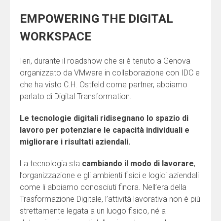
EMPOWERING THE DIGITAL
WORKSPACE
Ieri, durante il roadshow che si è tenuto a Genova
organizzato da VMware in collaborazione con IDC e
che ha visto C.H. Ostfeld come partner, abbiamo
parlato di Digital Transformation.
Le tecnologie digitali ridisegnano lo spazio di
lavoro per potenziare le capacità individuali e
migliorare i risultati aziendali.
La tecnologia sta
cambiando il modo di lavorare
,
l’organizzazione e gli ambienti fisici e logici aziendali
come li abbiamo conosciuti finora. Nell’era della
Trasformazione Digitale, l’attività lavorativa non è più
strettamente legata a un luogo fisico, né a