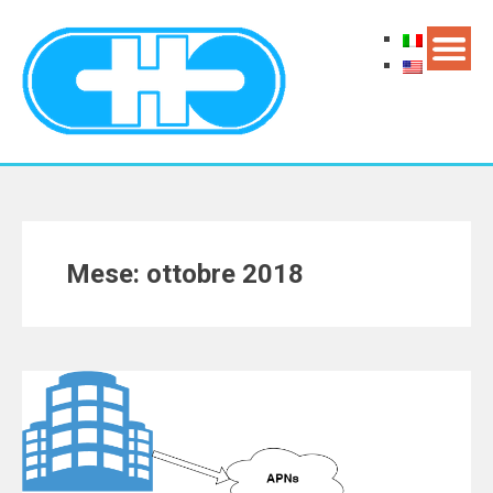
Mese: ottobre 2018