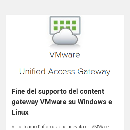
Fine del supporto del content
gateway VMware su Windows e
Linux
Vi inoltriamo l’informazione ricevuta da VMWare