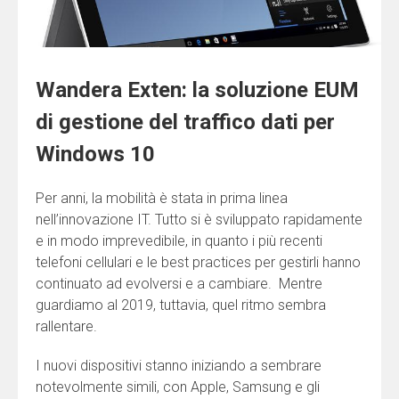
Wandera Exten: la soluzione EUM
di gestione del traffico dati per
Windows 10
Per anni, la mobilità è stata in prima linea
nell’innovazione IT. Tutto si è sviluppato rapidamente
e in modo imprevedibile, in quanto i più recenti
telefoni cellulari e le best practices per gestirli hanno
continuato ad evolversi e a cambiare. Mentre
guardiamo al 2019, tuttavia, quel ritmo sembra
rallentare.
I nuovi dispositivi stanno iniziando a sembrare
notevolmente simili, con Apple, Samsung e gli