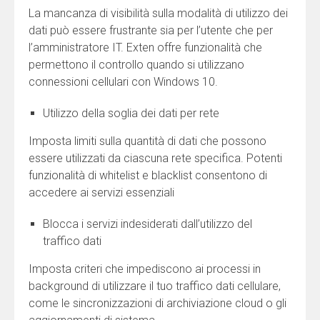
La mancanza di visibilità sulla modalità di utilizzo dei
dati può essere frustrante sia per l’utente che per
l’amministratore IT. Exten offre funzionalità che
permettono il controllo quando si utilizzano
connessioni cellulari con Windows 10.
Utilizzo della soglia dei dati per rete
Imposta limiti sulla quantità di dati che possono
essere utilizzati da ciascuna rete specifica. Potenti
funzionalità di whitelist e blacklist consentono di
accedere ai servizi essenziali
Blocca i servizi indesiderati dall’utilizzo del
traffico dati
Imposta criteri che impediscono ai processi in
background di utilizzare il tuo traffico dati cellulare,
come le sincronizzazioni di archiviazione cloud o gli