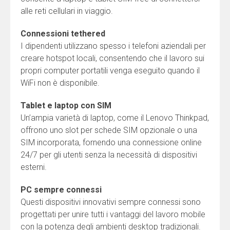
alle reti cellulari in viaggio.
Connessioni tethered
I dipendenti utilizzano spesso i telefoni aziendali per
creare hotspot locali, consentendo che il lavoro sui
propri computer portatili venga eseguito quando il
WiFi non è disponibile.
Tablet e laptop con SIM
Un’ampia varietà di laptop, come il Lenovo Thinkpad,
offrono uno slot per schede SIM opzionale o una
SIM incorporata, fornendo una connessione online
24/7 per gli utenti senza la necessità di dispositivi
esterni.
PC sempre connessi
Questi dispositivi innovativi sempre connessi sono
progettati per unire tutti i vantaggi del lavoro mobile
con la potenza degli ambienti desktop tradizionali.