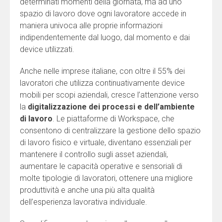
determinati momenti della giornata, ma ad uno
spazio di lavoro dove ogni lavoratore accede in
maniera univoca alle proprie informazioni
indipendentemente dal luogo, dal momento e dai
device utilizzati.
Anche nelle imprese italiane, con oltre il 55% dei
lavoratori che utilizza continuativamente device
mobili per scopi aziendali, cresce l’attenzione verso
la
digitalizzazione dei processi e dell’ambiente
di lavoro
. Le piattaforme di Workspace, che
consentono di centralizzare la gestione dello spazio
di lavoro fisico e virtuale, diventano essenziali per
mantenere il controllo sugli asset aziendali,
aumentare le capacità operative e sensoriali di
molte tipologie di lavoratori, ottenere una migliore
produttività e anche una più alta qualità
dell’esperienza lavorativa individuale.