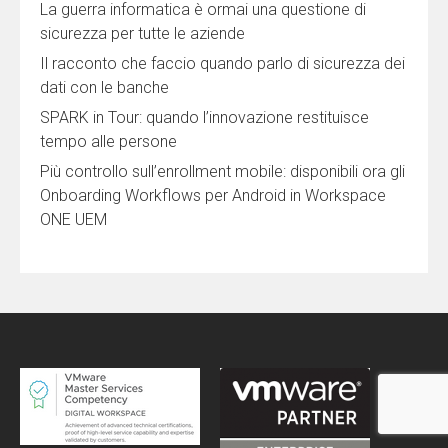
La guerra informatica è ormai una questione di
sicurezza per tutte le aziende
Il racconto che faccio quando parlo di sicurezza dei
dati con le banche
SPARK in Tour: quando l’innovazione restituisce
tempo alle persone
Più controllo sull’enrollment mobile: disponibili ora gli
Onboarding Workflows per Android in Workspace
ONE UEM