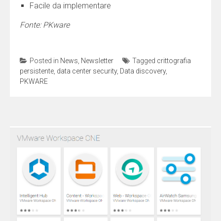
Facile da implementare
Fonte: PKware
Posted in
News
,
Newsletter
Tagged
crittografia
persistente
,
data center security
,
Data discovery
,
PKWARE