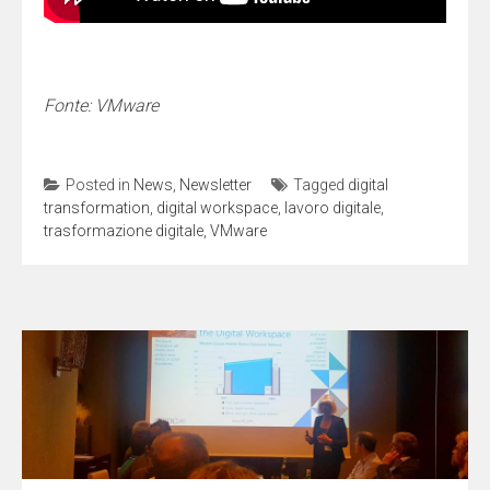
Fonte: VMware
Posted in
News
,
Newsletter
Tagged
digital
transformation
,
digital workspace
,
lavoro digitale
,
trasformazione digitale
,
VMware