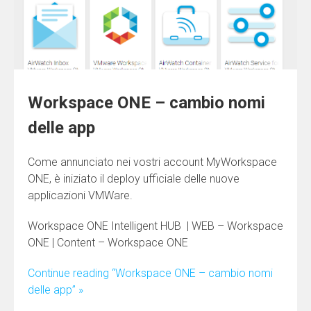
Workspace ONE – cambio nomi
delle app
Come annunciato nei vostri account MyWorkspace
ONE, è iniziato il deploy ufficiale delle nuove
applicazioni VMWare.
Workspace ONE Intelligent HUB | WEB – Workspace
ONE | Content – Workspace ONE
Continue reading “Workspace ONE – cambio nomi
delle app” »