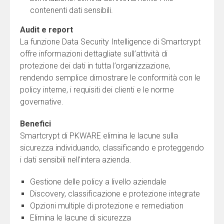
contenenti dati sensibili.
Audit e report
La funzione Data Security Intelligence di Smartcrypt
offre informazioni dettagliate sull’attività di
protezione dei dati in tutta l’organizzazione,
rendendo semplice dimostrare le conformità con le
policy interne, i requisiti dei clienti e le norme
governative.
Benefici
Smartcrypt di PKWARE elimina le lacune sulla
sicurezza individuando, classificando e proteggendo
i dati sensibili nell’intera azienda.
Gestione delle policy a livello aziendale
Discovery, classificazione e protezione integrate
Opzioni multiple di protezione e remediation
Elimina le lacune di sicurezza