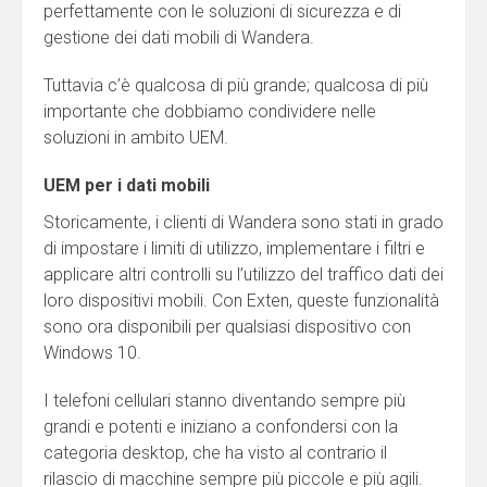
perfettamente con le soluzioni di sicurezza e di
gestione dei dati mobili di Wandera.
Tuttavia c’è qualcosa di più grande; qualcosa di più
importante che dobbiamo condividere nelle
soluzioni in ambito UEM.
UEM per i dati mobili
Storicamente, i clienti di Wandera sono stati in grado
di impostare i limiti di utilizzo, implementare i filtri e
applicare altri controlli su l’utilizzo del traffico dati dei
loro dispositivi mobili. Con Exten, queste funzionalità
sono ora disponibili per qualsiasi dispositivo con
Windows 10.
I telefoni cellulari stanno diventando sempre più
grandi e potenti e iniziano a confondersi con la
categoria desktop, che ha visto al contrario il
rilascio di macchine sempre più piccole e più agili.