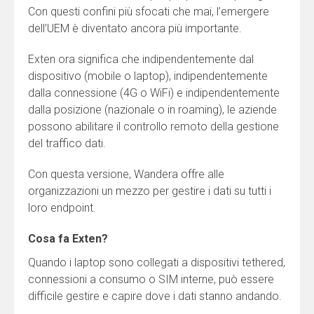
Con questi confini più sfocati che mai, l’emergere
dell’UEM è diventato ancora più importante.
Exten ora significa che indipendentemente dal
dispositivo (mobile o laptop), indipendentemente
dalla connessione (4G o WiFi) e indipendentemente
dalla posizione (nazionale o in roaming), le aziende
possono abilitare il controllo remoto della gestione
del traffico dati.
Con questa versione, Wandera offre alle
organizzazioni un mezzo per gestire i dati su tutti i
loro endpoint.
Cosa fa Exten?
Quando i laptop sono collegati a dispositivi tethered,
connessioni a consumo o SIM interne, può essere
difficile gestire e capire dove i dati stanno andando.