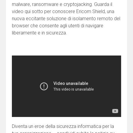
malware, ransomware e cryptojacking. Guarda il
video qui sotto per conoscere Ericom Shield, una
nuova eccitante soluzione di isolamento remoto del
browser che consente agli utenti di navigare
liberamente e in sicurezza.
Diventa un eroe della sicurezza informatica per la