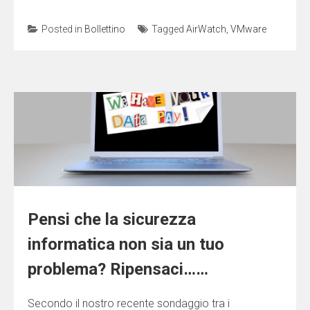
Posted in
Bollettino
Tagged
AirWatch
,
VMware
Pensi che la sicurezza
informatica non sia un tuo
problema? Ripensaci……
Secondo il nostro recente sondaggio tra i