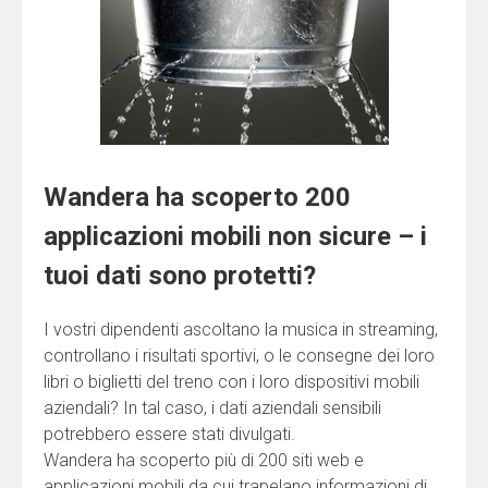
Wandera ha scoperto 200
applicazioni mobili non sicure – i
tuoi dati sono protetti?
I vostri dipendenti ascoltano la musica in streaming,
controllano i risultati sportivi, o le consegne dei loro
libri o biglietti del treno con i loro dispositivi mobili
aziendali? In tal caso, i dati aziendali sensibili
potrebbero essere stati divulgati.
Wandera ha scoperto più di 200 siti web e
applicazioni mobili da cui trapelano informazioni di