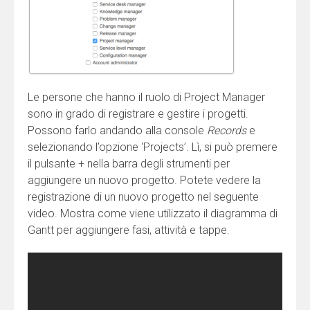
Le persone che hanno il ruolo di Project Manager
sono in grado di registrare e gestire i progetti.
Possono farlo andando alla console
Records
e
selezionando l’opzione ‘Projects’. Lì, si può premere
il pulsante + nella barra degli strumenti per
aggiungere un nuovo progetto. Potete vedere la
registrazione di un nuovo progetto nel seguente
video. Mostra come viene utilizzato il diagramma di
Gantt per aggiungere fasi, attività e tappe.