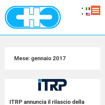
Mese: gennaio 2017
ITRP annuncia il rilascio della