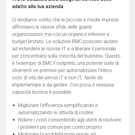
adatto alla tua azienda
Ci rendiamo conto che le piccole e medie imprese
affrontano le stesse sfide delle grandi
organizzazioni, ma con un organico inferiore e
budget limitato. Le soluzioni BMC possono aiutare
ad estendere le risorse IT e a liberare il personale
per concentrarsi sulla crescita del business. Questo
è l’esempio di BMC Footprints, una potente suite di
strumenti on-premise per automatizzare l’intero
ciclo di vita dei servizi IT e non IT, facile da
implementare e da gestire. Con poca o nessuna
capacità tecnica è possibile:
Migliorare l’efficienza semplificando e
automatizzando le attività di routine.
Ridurre i costi consentendo agli utenti di risolvere
i problemi più comuni per conto proprio.
Migliorare la soddisfazione grazie ad