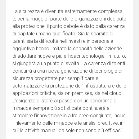
La sicurezza è divenuta estremamente complessa
e, per la maggior parte delle organizzazioni dedicate
alla protezione, il punto debole è dato dalla carenza
di capitale umano qualificato. Sia la scarsità di
talenti sia la difficoltà nell’investire in personale
aggiuntivo hanno limitato la capacità delle aziende
di adottare nuove e più efficaci tecnologie. In futuro,
si giungerà a un punto di svolta. La carenza di talenti
condurrà a una nuova generazione di tecnologie di
sicurezza progettate per semplificare e
automatizzare la protezione dell’infrastruttura e delle
applicazioni critiche, sia on-premises, sia nel cloud.
L’esigenza di stare al passo con un panorama di
minacce sempre più sofisticate continuerà a
stimolare l’innovazione in altre aree congiunte, inclusi
il rilevamento delle minacce e le analisi predittive, in
cui le attività manuali da sole non sono più efficaci.