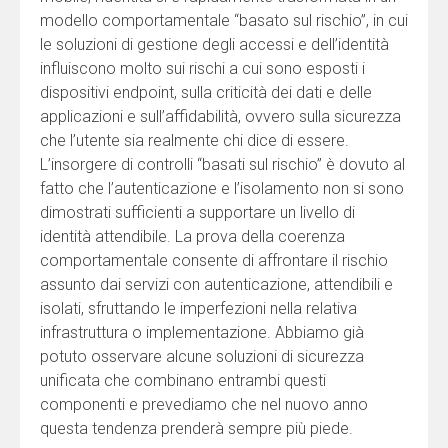
modello comportamentale “basato sul rischio”, in cui
le soluzioni di gestione degli accessi e dell’identità
influiscono molto sui rischi a cui sono esposti i
dispositivi endpoint, sulla criticità dei dati e delle
applicazioni e sull’affidabilità, ovvero sulla sicurezza
che l’utente sia realmente chi dice di essere.
L’insorgere di controlli “basati sul rischio” è dovuto al
fatto che l’autenticazione e l’isolamento non si sono
dimostrati sufficienti a supportare un livello di
identità attendibile. La prova della coerenza
comportamentale consente di affrontare il rischio
assunto dai servizi con autenticazione, attendibili e
isolati, sfruttando le imperfezioni nella relativa
infrastruttura o implementazione. Abbiamo già
potuto osservare alcune soluzioni di sicurezza
unificata che combinano entrambi questi
componenti e prevediamo che nel nuovo anno
questa tendenza prenderà sempre più piede.