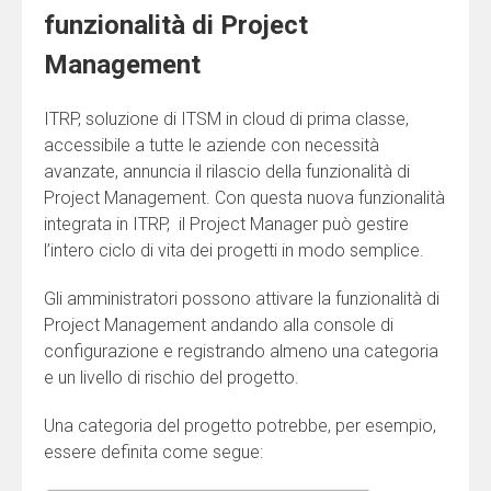
funzionalità di Project
Management
ITRP, soluzione di ITSM in cloud di prima classe,
accessibile a tutte le aziende con necessità
avanzate, annuncia il rilascio della funzionalità di
Project Management. Con questa nuova funzionalità
integrata in ITRP, il Project Manager può gestire
l’intero ciclo di vita dei progetti in modo semplice.
Gli amministratori possono attivare la funzionalità di
Project Management andando alla console di
configurazione e registrando almeno una categoria
e un livello di rischio del progetto.
Una categoria del progetto potrebbe, per esempio,
essere definita come segue: