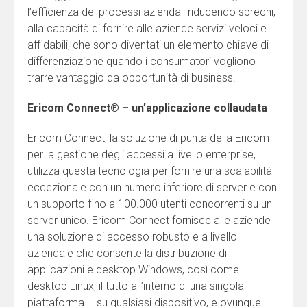
l’efficienza dei processi aziendali riducendo sprechi,
alla capacità di fornire alle aziende servizi veloci e
affidabili, che sono diventati un elemento chiave di
differenziazione quando i consumatori vogliono
trarre vantaggio da opportunità di business.
Ericom Connect® – un’applicazione collaudata
Ericom Connect, la soluzione di punta della Ericom
per la gestione degli accessi a livello enterprise,
utilizza questa tecnologia per fornire una scalabilità
eccezionale con un numero inferiore di server e con
un supporto fino a 100.000 utenti concorrenti su un
server unico. Ericom Connect fornisce alle aziende
una soluzione di accesso robusto e a livello
aziendale che consente la distribuzione di
applicazioni e desktop Windows, così come
desktop Linux, il tutto all’interno di una singola
piattaforma – su qualsiasi dispositivo, e ovunque.