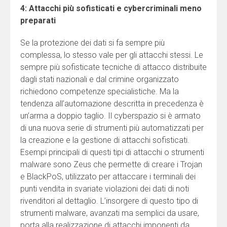
4: Attacchi più sofisticati e cybercriminali meno
preparati
Se la protezione dei dati si fa sempre più
complessa, lo stesso vale per gli attacchi stessi. Le
sempre più sofisticate tecniche di attacco distribuite
dagli stati nazionali e dal crimine organizzato
richiedono competenze specialistiche. Ma la
tendenza all’automazione descritta in precedenza è
un’arma a doppio taglio. Il cyberspazio si è armato
di una nuova serie di strumenti più automatizzati per
la creazione e la gestione di attacchi sofisticati.
Esempi principali di questi tipi di attacchi o strumenti
malware sono Zeus che permette di creare i Trojan
e BlackPoS, utilizzato per attaccare i terminali dei
punti vendita in svariate violazioni dei dati di noti
rivenditori al dettaglio. L’insorgere di questo tipo di
strumenti malware, avanzati ma semplici da usare,
porta alla realizzazione di attacchi imponenti da