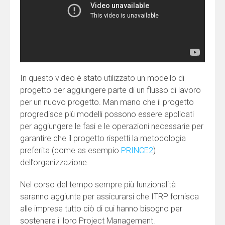
In questo video è stato utilizzato un modello di
progetto per aggiungere parte di un flusso di lavoro
per un nuovo progetto. Man mano che il progetto
progredisce più modelli possono essere applicati
per aggiungere le fasi e le operazioni necessarie per
garantire che il progetto rispetti la metodologia
preferita (come as esempio
PRINCE2
)
dell’organizzazione.
Nel corso del tempo sempre più funzionalità
saranno aggiunte per assicurarsi che ITRP fornisca
alle imprese tutto ciò di cui hanno bisogno per
sostenere il loro Project Management.