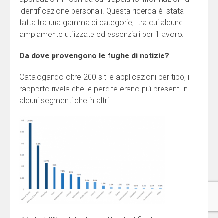
identificazione personali. Questa ricerca è stata
fatta tra una gamma di categorie, tra cui alcune
ampiamente utilizzate ed essenziali per il lavoro.
Da dove provengono le fughe di notizie?
Catalogando oltre 200 siti e applicazioni per tipo, il
rapporto rivela che le perdite erano più presenti in
alcuni segmenti che in altri.