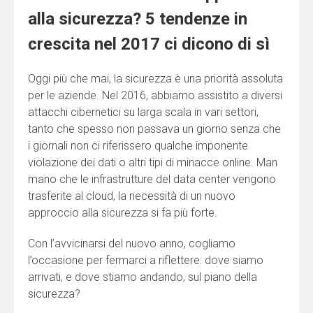
alla sicurezza? 5 tendenze in
crescita nel 2017 ci dicono di sì
Oggi più che mai, la sicurezza è una priorità assoluta
per le aziende. Nel 2016, abbiamo assistito a diversi
attacchi cibernetici su larga scala in vari settori,
tanto che spesso non passava un giorno senza che
i giornali non ci riferissero qualche imponente
violazione dei dati o altri tipi di minacce online. Man
mano che le infrastrutture del data center vengono
trasferite al cloud, la necessità di un nuovo
approccio alla sicurezza si fa più forte.
Con l’avvicinarsi del nuovo anno, cogliamo
l’occasione per fermarci a riflettere: dove siamo
arrivati, e dove stiamo andando, sul piano della
sicurezza?