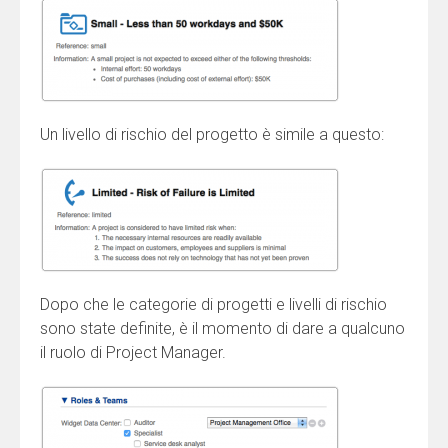
Un livello di rischio del progetto è simile a questo:
Dopo che le categorie di progetti e livelli di rischio
sono state definite, è il momento di dare a qualcuno
il ruolo di Project Manager.