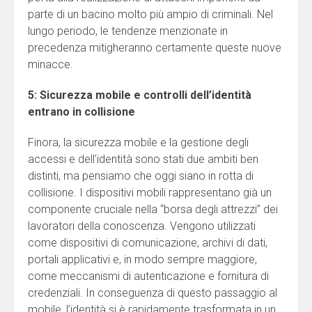
parte di un bacino molto più ampio di criminali. Nel
lungo periodo, le tendenze menzionate in
precedenza mitigheranno certamente queste nuove
minacce.
5: Sicurezza mobile e controlli dell’identità
entrano in collisione
Finora, la sicurezza mobile e la gestione degli
accessi e dell’identità sono stati due ambiti ben
distinti, ma pensiamo che oggi siano in rotta di
collisione. I dispositivi mobili rappresentano già un
componente cruciale nella “borsa degli attrezzi” dei
lavoratori della conoscenza. Vengono utilizzati
come dispositivi di comunicazione, archivi di dati,
portali applicativi e, in modo sempre maggiore,
come meccanismi di autenticazione e fornitura di
credenziali. In conseguenza di questo passaggio al
mobile, l’identità si è rapidamente trasformata in un