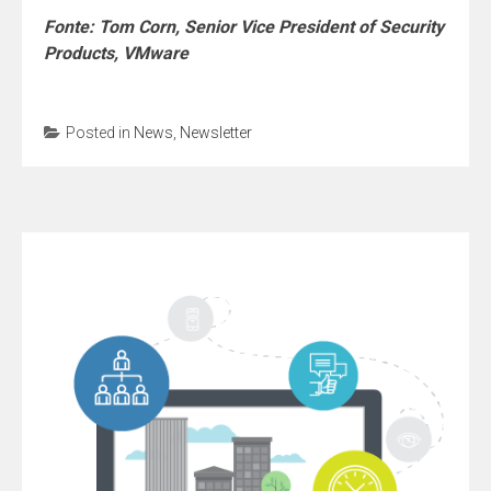
Fonte: Tom Corn, Senior Vice President of Security
Products, VMware
Posted in
News
,
Newsletter