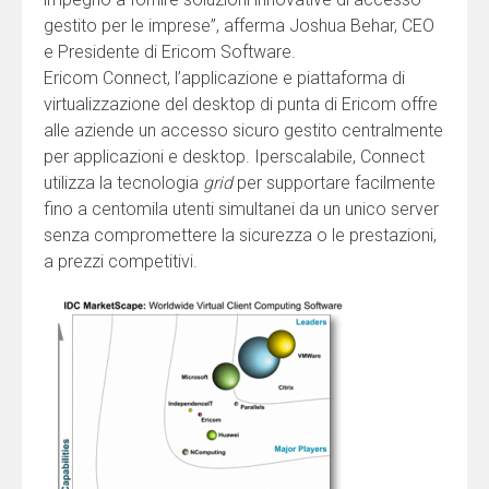
gestito per le imprese”, afferma Joshua Behar, CEO
e Presidente di Ericom Software.
Ericom Connect, l’applicazione e piattaforma di
virtualizzazione del desktop di punta di Ericom offre
alle aziende un accesso sicuro gestito centralmente
per applicazioni e desktop. Iperscalabile, Connect
utilizza la tecnologia
grid
per supportare facilmente
fino a centomila utenti simultanei da un unico server
senza compromettere la sicurezza o le prestazioni,
a prezzi competitivi.