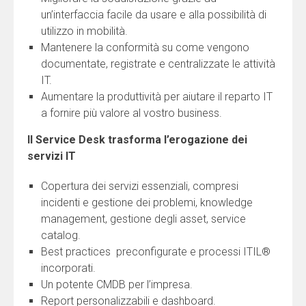
un’interfaccia facile da usare e alla possibilità di
utilizzo in mobilità.
Mantenere la conformità su come vengono
documentate, registrate e centralizzate le attività
IT.
Aumentare la produttività per aiutare il reparto IT
a fornire più valore al vostro business.
Il Service Desk trasforma l’erogazione dei
servizi IT
Copertura dei servizi essenziali, compresi
incidenti e gestione dei problemi, knowledge
management, gestione degli asset, service
catalog.
Best practices preconfigurate e processi ITIL®
incorporati.
Un potente CMDB per l’impresa.
Report personalizzabili e dashboard.