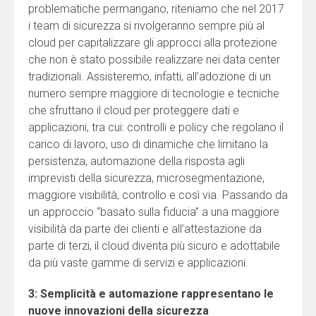
problematiche permangano, riteniamo che nel 2017
i team di sicurezza si rivolgeranno sempre più al
cloud per capitalizzare gli approcci alla protezione
che non è stato possibile realizzare nei data center
tradizionali. Assisteremo, infatti, all’adozione di un
numero sempre maggiore di tecnologie e tecniche
che sfruttano il cloud per proteggere dati e
applicazioni, tra cui: controlli e policy che regolano il
carico di lavoro, uso di dinamiche che limitano la
persistenza, automazione della risposta agli
imprevisti della sicurezza, microsegmentazione,
maggiore visibilità, controllo e così via. Passando da
un approccio “basato sulla fiducia” a una maggiore
visibilità da parte dei clienti e all’attestazione da
parte di terzi, il cloud diventa più sicuro e adottabile
da più vaste gamme di servizi e applicazioni.
3: Semplicità e automazione rappresentano le
nuove innovazioni della sicurezza