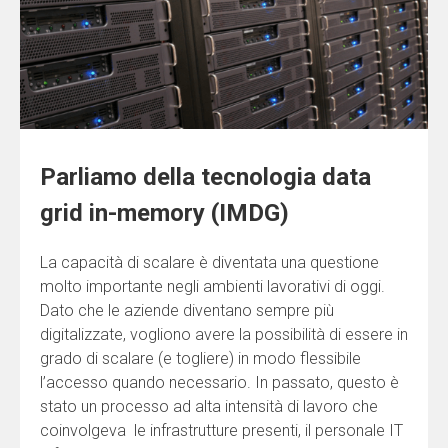
Parliamo della tecnologia data
grid in-memory (IMDG)
La capacità di scalare è diventata una questione
molto importante negli ambienti lavorativi di oggi.
Dato che le aziende diventano sempre più
digitalizzate, vogliono avere la possibilità di essere in
grado di scalare (e togliere) in modo flessibile
l’accesso quando necessario. In passato, questo è
stato un processo ad alta intensità di lavoro che
coinvolgeva le infrastrutture presenti, il personale IT