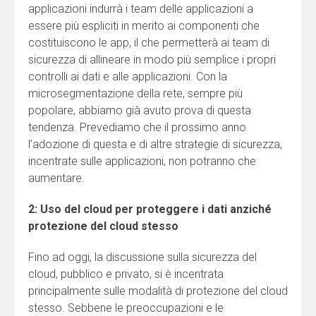
applicazioni indurrà i team delle applicazioni a
essere più espliciti in merito ai componenti che
costituiscono le app, il che permetterà ai team di
sicurezza di allineare in modo più semplice i propri
controlli ai dati e alle applicazioni. Con la
microsegmentazione della rete, sempre più
popolare, abbiamo già avuto prova di questa
tendenza. Prevediamo che il prossimo anno
l’adozione di questa e di altre strategie di sicurezza,
incentrate sulle applicazioni, non potranno che
aumentare.
2: Uso del cloud per proteggere i dati anziché
protezione del cloud stesso
Fino ad oggi, la discussione sulla sicurezza del
cloud, pubblico e privato, si è incentrata
principalmente sulle modalità di protezione del cloud
stesso. Sebbene le preoccupazioni e le