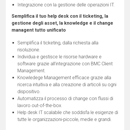
Integrazione con la gestione delle operazioni IT.
Semplifica il tuo help desk con il ticketing, la
gestione degli asset, la knowledge e il change
managent tutto unificato
Semplifica il ticketing, dalla richiesta alla
risoluzione.
Individua e gestisce le risorse hardware e
software grazie all’integrazione con BMC Client
Management.
Knowledege Management efficace grazie alla
ricerca intuitiva e alla creazione di articoli su ogni
dispositivo.
Automatizza il processo di change con flussi di
lavoro out-of-the-box.
Help desk IT scalabile che soddisfa le esigenze di
tutte le organizzazioni-piccole, medie e grandi.