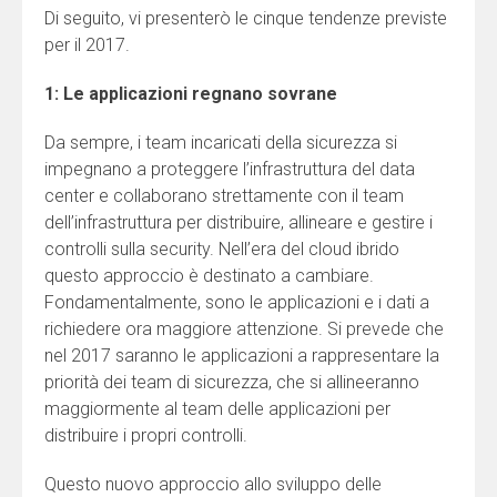
Di seguito, vi presenterò le cinque tendenze previste
per il 2017.
1: Le applicazioni regnano sovrane
Da sempre, i team incaricati della sicurezza si
impegnano a proteggere l’infrastruttura del data
center e collaborano strettamente con il team
dell’infrastruttura per distribuire, allineare e gestire i
controlli sulla security. Nell’era del cloud ibrido
questo approccio è destinato a cambiare.
Fondamentalmente, sono le applicazioni e i dati a
richiedere ora maggiore attenzione. Si prevede che
nel 2017 saranno le applicazioni a rappresentare la
priorità dei team di sicurezza, che si allineeranno
maggiormente al team delle applicazioni per
distribuire i propri controlli.
Questo nuovo approccio allo sviluppo delle