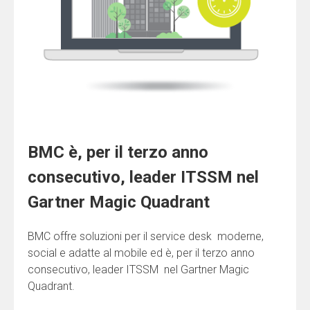
BMC è, per il terzo anno
consecutivo, leader ITSSM nel
Gartner Magic Quadrant
BMC offre soluzioni per il service desk moderne,
social e adatte al mobile ed è, per il terzo anno
consecutivo, leader ITSSM
nel Gartner Magic
Quadrant.